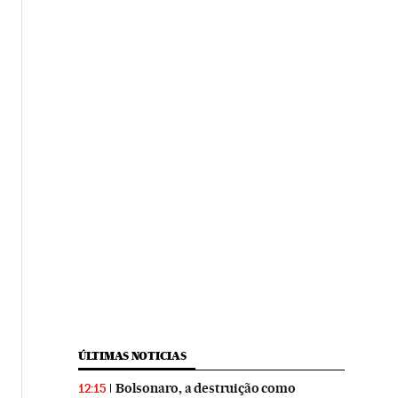
ÚLTIMAS NOTICIAS
Bolsonaro, a destruição como
12:15