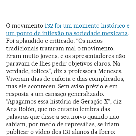
O movimento
132 foi um momento histórico e
um ponto de inflexão na sociedade mexicana
.
Foi aplaudido e criticado. “Os meios
tradicionais trataram mal o movimento.
Eram muito jovens, e os apresentadores não
paravam de lhes pedir objetivos claros. Na
verdade, tolices”, diz a professora Meneses.
Viveram dias de euforia e dias complicados,
mas ele aconteceu. Sem aviso prévio e em
resposta a um cansaço generalizado.
“Apagamos essa história de Geração X”, diz
Ana Rolón, que no entanto lembra das
palavras que disse a seu noivo quando não
sabiam, por medo de represálias, se iriam
publicar o vídeo dos 131 alunos da Ibero: