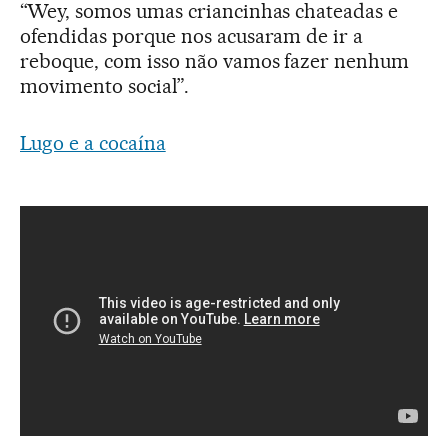
“Wey, somos umas criancinhas chateadas e
ofendidas porque nos acusaram de ir a
reboque, com isso não vamos fazer nenhum
movimento social”.
Lugo e a cocaína