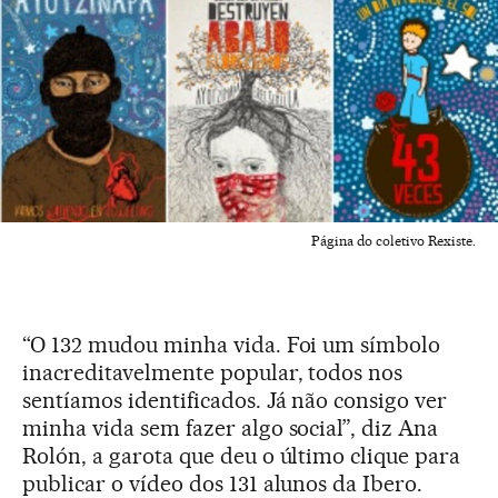
Página do coletivo Rexiste.
“O 132 mudou minha vida. Foi um símbolo
inacreditavelmente popular, todos nos
sentíamos identificados. Já não consigo ver
minha vida sem fazer algo social”, diz Ana
Rolón, a garota que deu o último clique para
publicar o vídeo dos 131 alunos da Ibero.