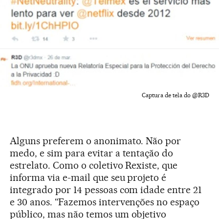
Captura de tela do @R3D
Alguns preferem o anonimato. Não por
medo, e sim para evitar a tentação do
estrelato. Como o coletivo Rexiste, que
informa via e-mail que seu projeto é
integrado por 14 pessoas com idade entre 21
e 30 anos. “Fazemos intervenções no espaço
público, mas não temos um objetivo