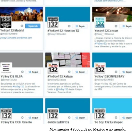
Movimentos #YoSoy132 no México e no mundo.