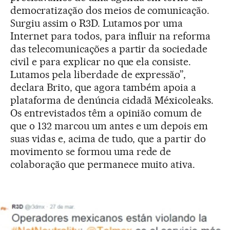
democratização dos meios de comunicação.
Surgiu assim o R3D. Lutamos por uma
Internet para todos, para influir na reforma
das telecomunicações a partir da sociedade
civil e para explicar no que ela consiste.
Lutamos pela liberdade de expressão”,
declara Brito, que agora também apoia a
plataforma de denúncia cidadã Méxicoleaks.
Os entrevistados têm a opinião comum de
que o 132 marcou um antes e um depois em
suas vidas e, acima de tudo, que a partir do
movimento se formou uma rede de
colaboração que permanece muito ativa.