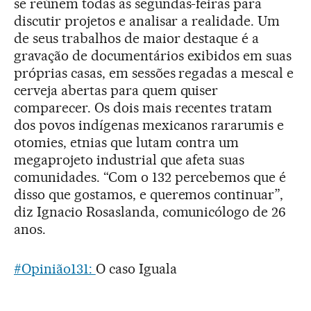
se reúnem todas as segundas-feiras para
discutir projetos e analisar a realidade. Um
de seus trabalhos de maior destaque é a
gravação de documentários exibidos em suas
próprias casas, em sessões regadas a mescal e
cerveja abertas para quem quiser
comparecer. Os dois mais recentes tratam
dos povos indígenas mexicanos rararumis e
otomies, etnias que lutam contra um
megaprojeto industrial que afeta suas
comunidades. “Com o 132 percebemos que é
disso que gostamos, e queremos continuar”,
diz Ignacio Rosaslanda, comunicólogo de 26
anos.
#Opinião131:
O caso Iguala