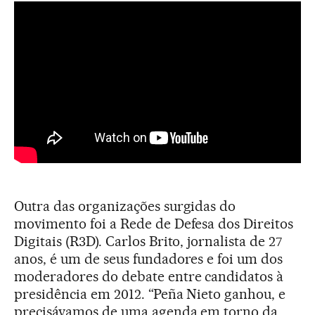
Outra das organizações surgidas do
movimento foi a Rede de Defesa dos Direitos
Digitais (R3D). Carlos Brito, jornalista de 27
anos, é um de seus fundadores e foi um dos
moderadores do debate entre candidatos à
presidência em 2012. “Peña Nieto ganhou, e
precisávamos de uma agenda em torno da