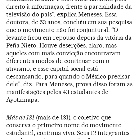
direito à informação, frente à parcialidade da
televisão do país”, explica Meneses. Essa
doutora, de 53 anos, concluiu em sua pesquisa
que o movimento não foi conjuntural. “O
levante ficou em repouso depois da vitória da
Peña Nieto. Houve deserções, claro, mas
aqueles com mais convicção encontraram
diferentes modos de continuar com o
ativismo, e esse capital social está
descansando, para quando o México precisar
dele”, diz. Para Meneses, prova disso foram as
manifestações pelos 43 estudantes de
Ayotzinapa.
Más de 131
(mais de 131), o coletivo que
conserva o primeiro nome do movimento
estudantil, continua vivo. Seus 12 integrantes