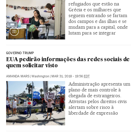
refugiados que estão na
Grécia e os milhares que
seguem entrando se fartam
dos campos e das ilhas e se
mudam para a capital, onde
lutam para se integrar
GOVERNO TRUMP
EUA pedirão informações das redes sociais de
quem solicitar visto
AMANDA MARS
|
Washington
|
MAR 31, 2018 - 19:56
EDT
Administração apresenta um
plano de mais controle à
chegada de estrangeiros.
Ativistas pelos direitos civis
alertam sobre risco à
liberdade de expressão