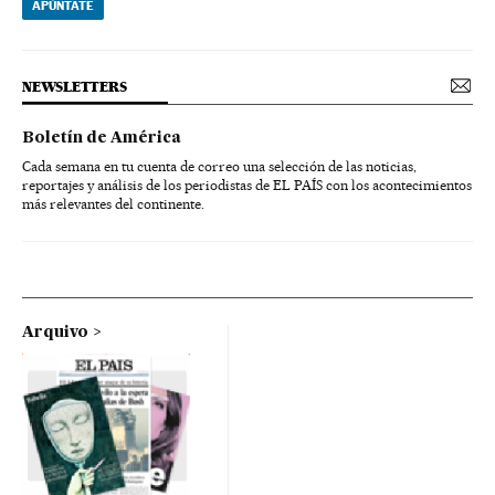
APÚNTATE
NEWSLETTERS
Boletín de América
Cada semana en tu cuenta de correo una selección de las noticias,
reportajes y análisis de los periodistas de EL PAÍS con los acontecimientos
más relevantes del continente.
Arquivo