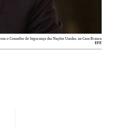
com o Conselho de Segurança das Nações Unidas, na Casa Branca
EFE