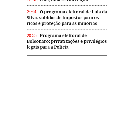
O programa eleitoral de Lula da
21:14
Silva: subidas de impostos para os
ricos e proteção para as minorias
Programa eleitoral de
20:55
Bolsonaro: privatizações e privilégios
legais para a Polícia