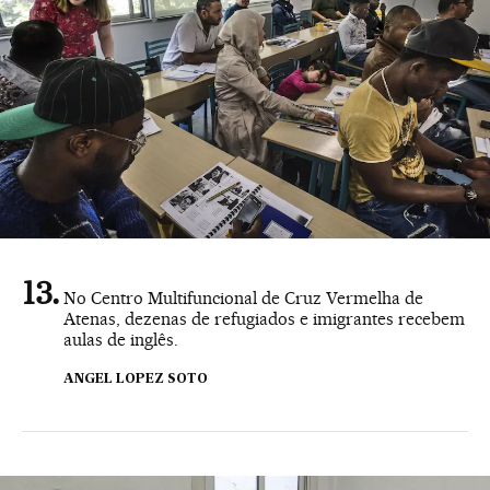
No Centro Multifuncional de Cruz Vermelha de
Atenas, dezenas de refugiados e imigrantes recebem
aulas de inglês.
ANGEL LOPEZ SOTO