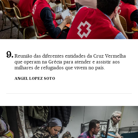
Reunião das diferentes entidades da Cruz Vermelha
que operam na Grécia para atender e assistir aos
milhares de refugiados que vivem no país.
ANGEL LOPEZ SOTO