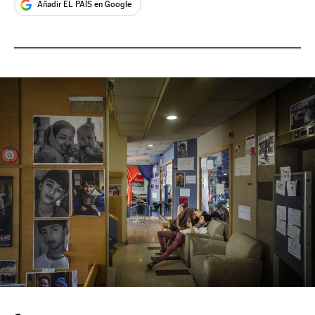
Añadir EL PAÍS en Google