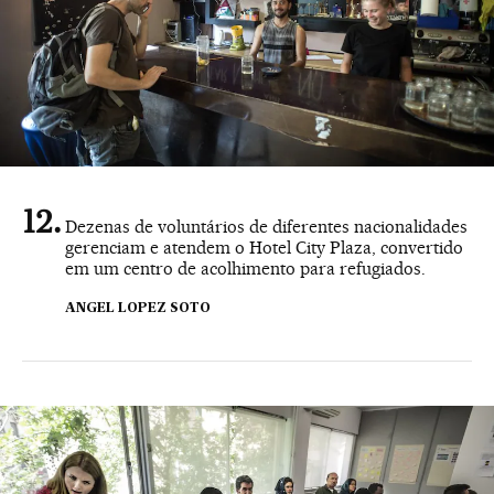
Dezenas de voluntários de diferentes nacionalidades
gerenciam e atendem o Hotel City Plaza, convertido
em um centro de acolhimento para refugiados.
ANGEL LOPEZ SOTO