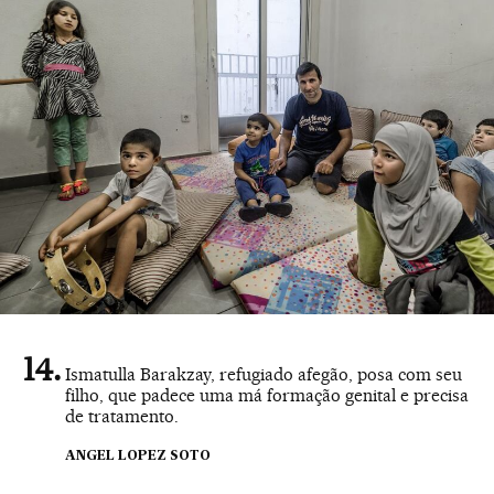
Ismatulla Barakzay, refugiado afegão, posa com seu
filho, que padece uma má formação genital e precisa
de tratamento.
ANGEL LOPEZ SOTO