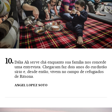
Dália Ali serve chá enquanto sua família nos concede
uma entrevista. Chegaram faz dois anos do curdistão
sírio e, desde então, vivem no campo de refugiados
de Ritsona.
ANGEL LOPEZ SOTO