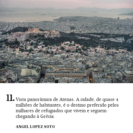
Vista panorâmica de Atenas. A cidade, de quase 4
milhões de habitantes, é o destino preferido pelos
milhares de refugiados que vivem e seguem
chegando à Grécia.
ANGEL LOPEZ SOTO