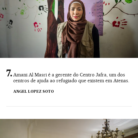
Amani Al Masri é a gerente do Centro Jafra, um dos
centros de ajuda ao refugiado que existem em Atenas.
ANGEL LOPEZ SOTO