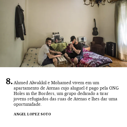
Ahmed Alwakkil e Mohamed vivem em um
apartamento de Atenas cujo aluguel é pago pela ONG
Holes in the Borders, um grupo dedicado a tirar
jovens refugiados das ruas de Atenas e lhes dar uma
oportunidade.
ANGEL LOPEZ SOTO