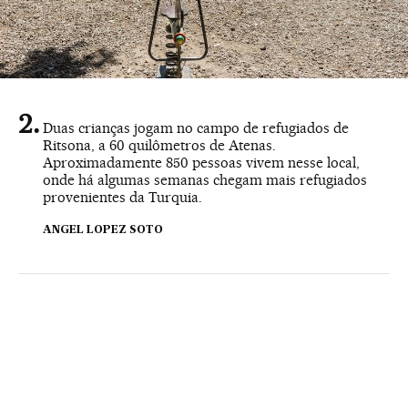
Duas crianças jogam no campo de refugiados de
Ritsona, a 60 quilômetros de Atenas.
Aproximadamente 850 pessoas vivem nesse local,
onde há algumas semanas chegam mais refugiados
provenientes da Turquia.
ANGEL LOPEZ SOTO