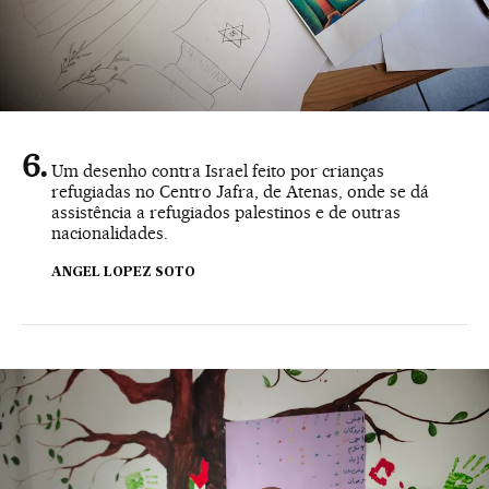
Um desenho contra Israel feito por crianças
refugiadas no Centro Jafra, de Atenas, onde se dá
assistência a refugiados palestinos e de outras
nacionalidades.
ANGEL LOPEZ SOTO