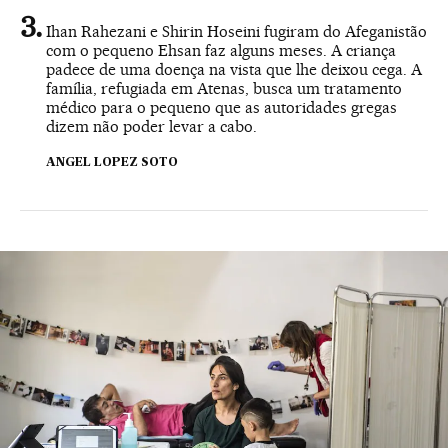
Ihan Rahezani e Shirin Hoseini fugiram do Afeganistão
com o pequeno Ehsan faz alguns meses. A criança
padece de uma doença na vista que lhe deixou cega. A
família, refugiada em Atenas, busca um tratamento
médico para o pequeno que as autoridades gregas
dizem não poder levar a cabo.
ANGEL LOPEZ SOTO