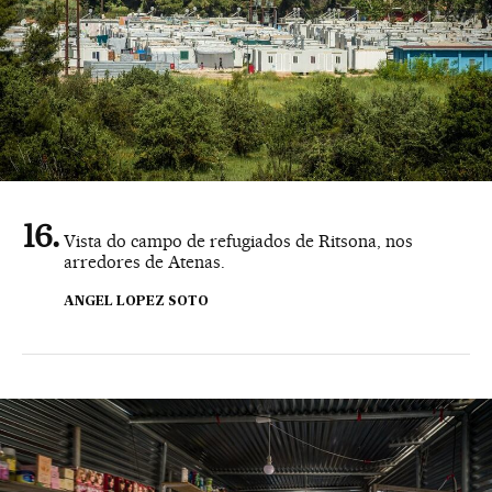
Vista do campo de refugiados de Ritsona, nos
arredores de Atenas.
ANGEL LOPEZ SOTO