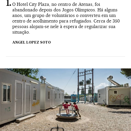
O Hotel City Plaza, no centro de Atenas, foi
abandonado depois dos Jogos Olímpicos. Há alguns
anos, um grupo de voluntários o converteu em um
centro de acolhimento para refugiados. Cerca de 350
pessoas alojam-se nele à espera de regularizar sua
situação.
ANGEL LOPEZ SOTO