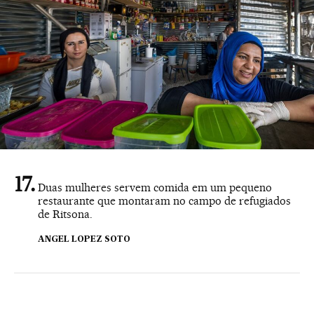
Duas mulheres servem comida em um pequeno
restaurante que montaram no campo de refugiados
de Ritsona.
ANGEL LOPEZ SOTO