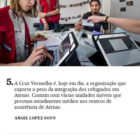
A Cruz Vermelha é, hoje em dia, a organização que
suporta o peso da integração dos refugiados em
Atenas. Contam com várias unidades móveis que
prestam atendimento médico nos centros de
assistência de Atenas.
ANGEL LOPEZ SOTO