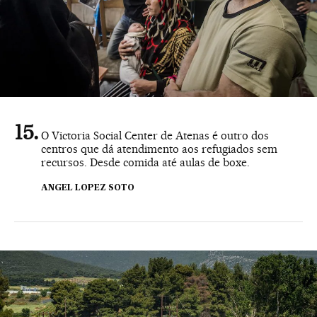
O Victoria Social Center de Atenas é outro dos
centros que dá atendimento aos refugiados sem
recursos. Desde comida até aulas de boxe.
ANGEL LOPEZ SOTO