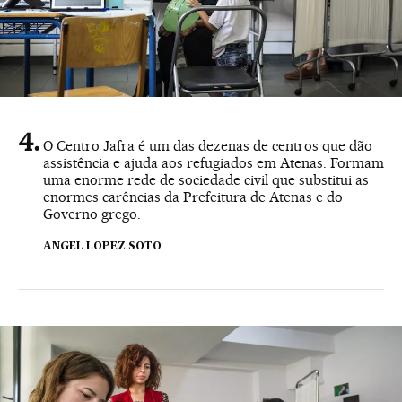
O Centro Jafra é um das dezenas de centros que dão
assistência e ajuda aos refugiados em Atenas. Formam
uma enorme rede de sociedade civil que substitui as
enormes carências da Prefeitura de Atenas e do
Governo grego.
ANGEL LOPEZ SOTO