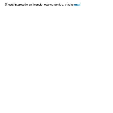
aquí
Si está interesado en licenciar este contenido, pinche