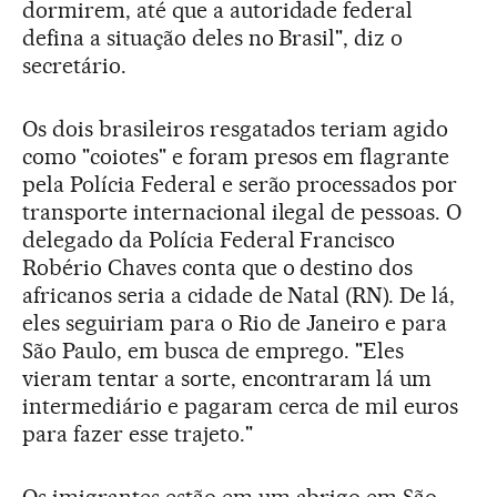
dormirem, até que a autoridade federal
defina a situação deles no Brasil", diz o
secretário.
Os dois brasileiros resgatados teriam agido
como "coiotes" e foram presos em flagrante
pela Polícia Federal e serão processados por
transporte internacional ilegal de pessoas. O
delegado da Polícia Federal Francisco
Robério Chaves conta que o destino dos
africanos seria a cidade de Natal (RN). De lá,
eles seguiriam para o Rio de Janeiro e para
São Paulo, em busca de emprego. "Eles
vieram tentar a sorte, encontraram lá um
intermediário e pagaram cerca de mil euros
para fazer esse trajeto."
Os imigrantes estão em um abrigo em São