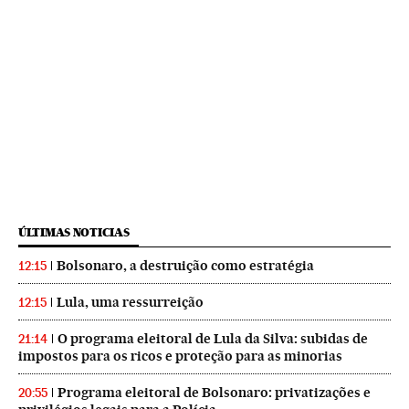
ÚLTIMAS NOTICIAS
Bolsonaro, a destruição como estratégia
12:15
Lula, uma ressurreição
12:15
O programa eleitoral de Lula da Silva: subidas de
21:14
impostos para os ricos e proteção para as minorias
Programa eleitoral de Bolsonaro: privatizações e
20:55