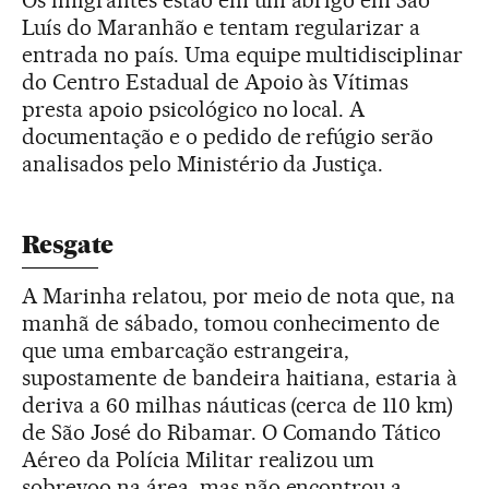
Luís do Maranhão e tentam regularizar a
entrada no país. Uma equipe multidisciplinar
do Centro Estadual de Apoio às Vítimas
presta apoio psicológico no local. A
documentação e o pedido de refúgio serão
analisados pelo Ministério da Justiça.
Resgate
A Marinha relatou, por meio de nota que, na
manhã de sábado, tomou conhecimento de
que uma embarcação estrangeira,
supostamente de bandeira haitiana, estaria à
deriva a 60 milhas náuticas (cerca de 110 km)
de São José do Ribamar. O Comando Tático
Aéreo da Polícia Militar realizou um
sobrevoo na área, mas não encontrou a