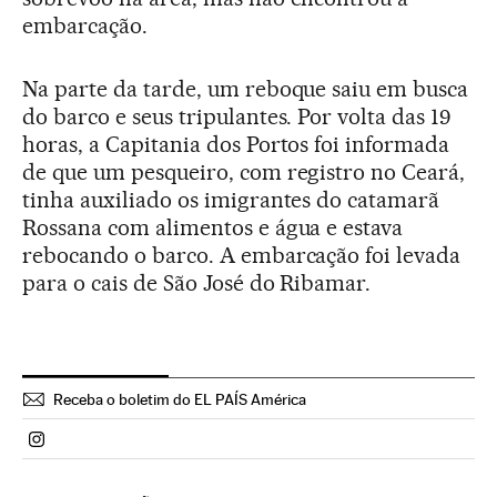
embarcação.
Na parte da tarde, um reboque saiu em busca
do barco e seus tripulantes. Por volta das 19
horas, a Capitania dos Portos foi informada
de que um pesqueiro, com registro no Ceará,
tinha auxiliado os imigrantes do catamarã
Rossana com alimentos e água e estava
rebocando o barco. A embarcação foi levada
para o cais de São José do Ribamar.
Receba o boletim do EL PAÍS América
Politica El País Brasil en Instagram