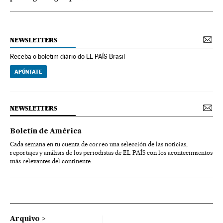
NEWSLETTERS
Receba o boletim diário do EL PAÍS Brasil
APÚNTATE
NEWSLETTERS
Boletín de América
Cada semana en tu cuenta de correo una selección de las noticias,
reportajes y análisis de los periodistas de EL PAÍS con los acontecimientos
más relevantes del continente.
Arquivo