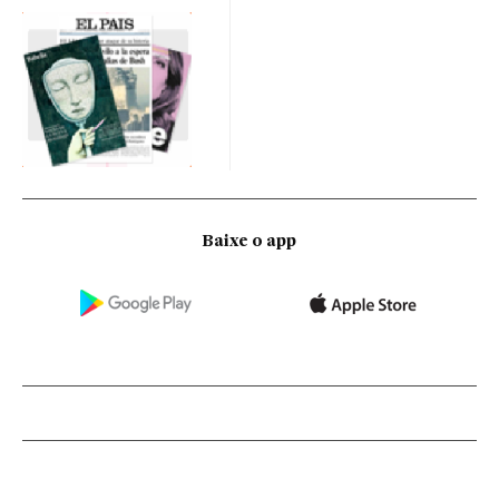
Baixe o app