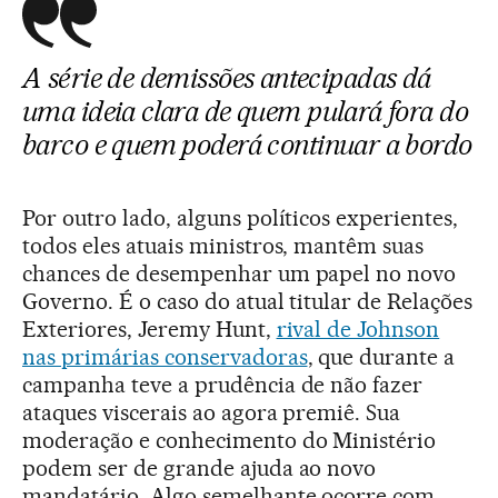
A série de demissões antecipadas dá
uma ideia clara de quem pulará fora do
barco e quem poderá continuar a bordo
Por outro lado, alguns políticos experientes,
todos eles atuais ministros, mantêm suas
chances de desempenhar um papel no novo
Governo. É o caso do atual titular de Relações
Exteriores, Jeremy Hunt,
rival de Johnson
nas primárias conservadoras
, que durante a
campanha teve a prudência de não fazer
ataques viscerais ao agora premiê. Sua
moderação e conhecimento do Ministério
podem ser de grande ajuda ao novo
mandatário. Algo semelhante ocorre com