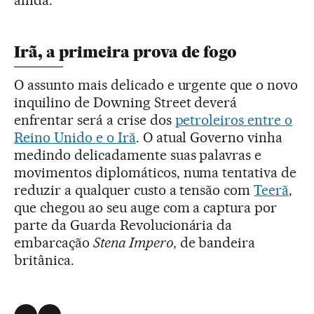
ainda.
Irã, a primeira prova de fogo
O assunto mais delicado e urgente que o novo
inquilino de Downing Street deverá
enfrentar será a crise dos
petroleiros entre o
Reino Unido e o Irã
. O atual Governo vinha
medindo delicadamente suas palavras e
movimentos diplomáticos, numa tentativa de
reduzir a qualquer custo a tensão com
Teerã
,
que chegou ao seu auge com a captura por
parte da Guarda Revolucionária da
embarcação
Stena Impero
, de bandeira
britânica.