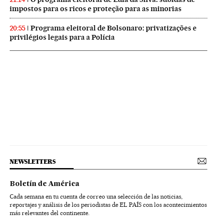
impostos para os ricos e proteção para as minorias
Programa eleitoral de Bolsonaro: privatizações e
20:55
privilégios legais para a Polícia
NEWSLETTERS
Boletín de América
Cada semana en tu cuenta de correo una selección de las noticias,
reportajes y análisis de los periodistas de EL PAÍS con los acontecimientos
más relevantes del continente.