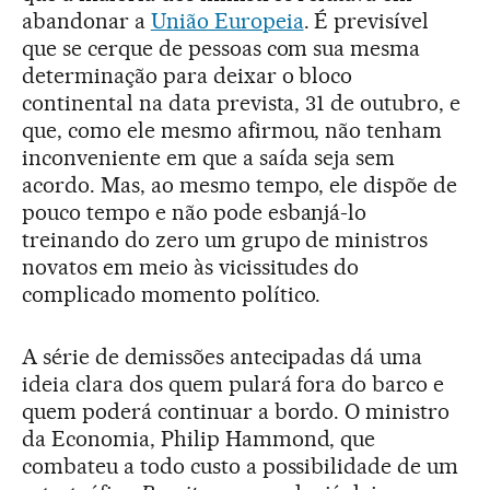
abandonar a
União Europeia
. É previsível
que se cerque de pessoas com sua mesma
determinação para deixar o bloco
continental na data prevista, 31 de outubro, e
que, como ele mesmo afirmou, não tenham
inconveniente em que a saída seja sem
acordo. Mas, ao mesmo tempo, ele dispõe de
pouco tempo e não pode esbanjá-lo
treinando do zero um grupo de ministros
novatos em meio às vicissitudes do
complicado momento político.
A série de demissões antecipadas dá uma
ideia clara dos quem pulará fora do barco e
quem poderá continuar a bordo. O ministro
da Economia, Philip Hammond, que
combateu a todo custo a possibilidade de um