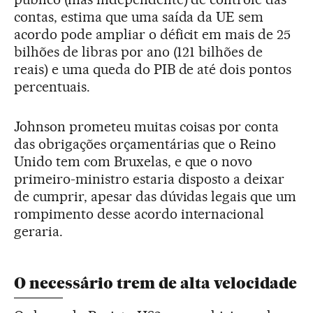
contas, estima que uma saída da UE sem
acordo pode ampliar o déficit em mais de 25
bilhões de libras por ano (121 bilhões de
reais) e uma queda do PIB de até dois pontos
percentuais.
Johnson prometeu muitas coisas por conta
das obrigações orçamentárias que o Reino
Unido tem com Bruxelas, e que o novo
primeiro-ministro estaria disposto a deixar
de cumprir, apesar das dúvidas legais que um
rompimento desse acordo internacional
geraria.
O necessário trem de alta velocidade