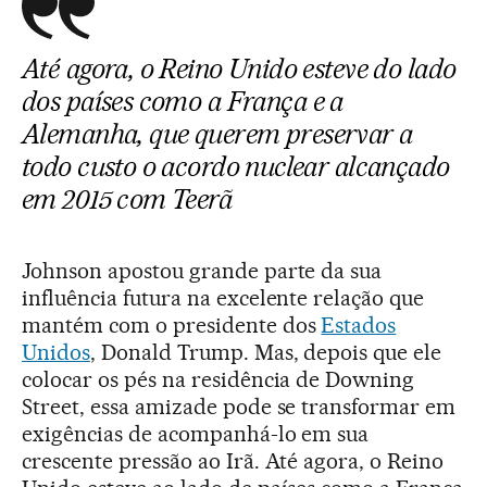
Até agora, o Reino Unido esteve do lado
dos países como a França e a
Alemanha, que querem preservar a
todo custo o acordo nuclear alcançado
em 2015 com Teerã
Johnson apostou grande parte da sua
influência futura na excelente relação que
mantém com o presidente dos
Estados
Unidos
, Donald Trump. Mas, depois que ele
colocar os pés na residência de Downing
Street, essa amizade pode se transformar em
exigências de acompanhá-lo em sua
crescente pressão ao Irã. Até agora, o Reino