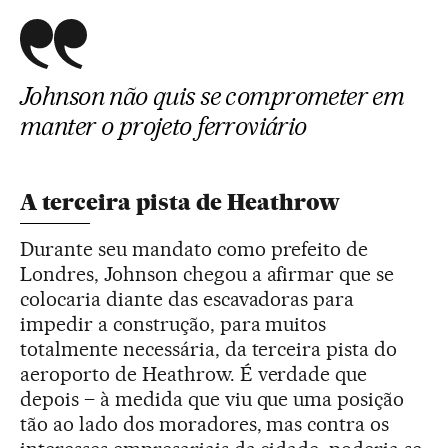
Johnson não quis se comprometer em
manter o projeto ferroviário
A terceira pista de Heathrow
Durante seu mandato como prefeito de
Londres, Johnson chegou a afirmar que se
colocaria diante das escavadoras para
impedir a construção, para muitos
totalmente necessária, da terceira pista do
aeroporto de Heathrow. É verdade que
depois – à medida que viu que uma posição
tão ao lado dos moradores, mas contra os