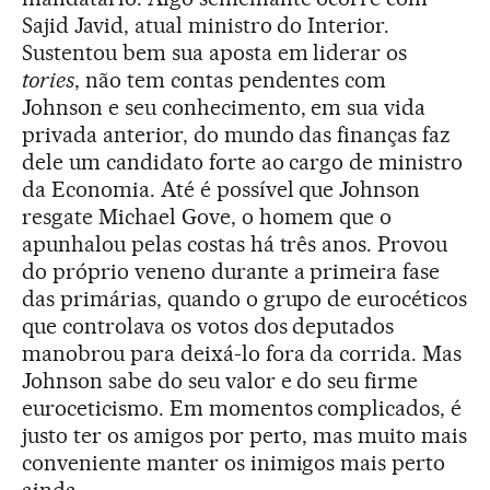
Sajid Javid, atual ministro do Interior.
Sustentou bem sua aposta em liderar os
tories
, não tem contas pendentes com
Johnson e seu conhecimento, em sua vida
privada anterior, do mundo das finanças faz
dele um candidato forte ao cargo de ministro
da Economia. Até é possível que Johnson
resgate Michael Gove, o homem que o
apunhalou pelas costas há três anos. Provou
do próprio veneno durante a primeira fase
das primárias, quando o grupo de eurocéticos
que controlava os votos dos deputados
manobrou para deixá-lo fora da corrida. Mas
Johnson sabe do seu valor e do seu firme
euroceticismo. Em momentos complicados, é
justo ter os amigos por perto, mas muito mais
conveniente manter os inimigos mais perto