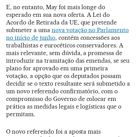
E, no entanto, May foi mais longe do
esperado em sua nova oferta. A Lei do
Acordo de Retirada da UE, que pretende
submeter a uma
nova votação no Parlamento
no início de junho
, contém concessões aos
trabalhistas e eurocéticos conservadores. A
mais relevante, sem dúvida, a promessa de
introduzir na tramitação das emendas, se seu
plano for aprovado em uma primeira
votação, a opção que os deputados possam
decidir se o texto resultante será submetido a
um novo referendo confirmatório, com o
compromisso do Governo de colocar em
prática as medidas legais e logísticas que o
permitam.
O novo referendo foi a aposta mais