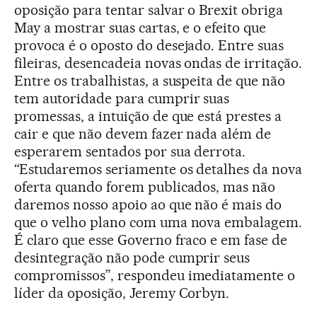
oposição para tentar salvar o Brexit obriga
May a mostrar suas cartas, e o efeito que
provoca é o oposto do desejado. Entre suas
fileiras, desencadeia novas ondas de irritação.
Entre os trabalhistas, a suspeita de que não
tem autoridade para cumprir suas
promessas, a intuição de que está prestes a
cair e que não devem fazer nada além de
esperarem sentados por sua derrota.
“Estudaremos seriamente os detalhes da nova
oferta quando forem publicados, mas não
daremos nosso apoio ao que não é mais do
que o velho plano com uma nova embalagem.
É claro que esse Governo fraco e em fase de
desintegração não pode cumprir seus
compromissos”, respondeu imediatamente o
líder da oposição, Jeremy Corbyn.