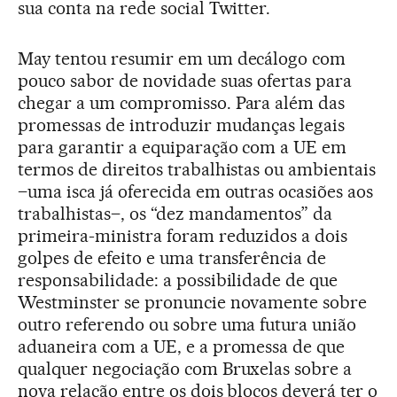
sua conta na rede social Twitter.
May tentou resumir em um decálogo com
pouco sabor de novidade suas ofertas para
chegar a um compromisso. Para além das
promessas de introduzir mudanças legais
para garantir a equiparação com a UE em
termos de direitos trabalhistas ou ambientais
–uma isca já oferecida em outras ocasiões aos
trabalhistas–, os “dez mandamentos” da
primeira-ministra foram reduzidos a dois
golpes de efeito e uma transferência de
responsabilidade: a possibilidade de que
Westminster se pronuncie novamente sobre
outro referendo ou sobre uma futura união
aduaneira com a UE, e a promessa de que
qualquer negociação com Bruxelas sobre a
nova relação entre os dois blocos deverá ter o