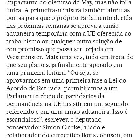
impactante do discurso de May, mas não foi a
única. A primeira-ministra também abriu as
portas para que o próprio Parlamento decida
nas próximas semanas se aprova a união
aduaneira temporária com a UE oferecida ao
trabalhismo ou qualquer outra solução de
compromisso que possa ser forjada em
Westminster. Mais uma vez, tudo em troca de
que seu plano seja finalmente apoiado em
uma primeira leitura. “Ou seja, se
aprovarmos em uma primeira fase a Lei do
Acordo de Retirada, permitiremos a um
Parlamento cheio de partidários da
permanência na UE insistir em um segundo
referendo e em uma união aduaneira. Isso é
escandaloso”, escreveu o deputado
conservador Simon Clarke, aliado e
colaborador do eurocético Boris Johnson, em