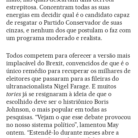
estrepitosa. Concentram todas as suas
energias em decidir qual é o candidato capaz
de resgatar o Partido Conservador de suas
cinzas, e nenhum dos que postulam o faz com
um programa moderado e realista.
Todos competem para oferecer a versão mais
implacável do Brexit, convencidos de que é o
único remédio para recuperar os milhares de
eleitores que passaram para as fileiras do
ultranacionalista Nigel Farage. E muitos
tories
já se resignaram à ideia de que o
escolhido deve ser o histriônico Boris
Johnson, o mais popular em todas as
pesquisas. “Vejam o que esse debate provocou
no nosso sistema político”, lamentou May
ontem. “Estendê-lo durante meses abre a