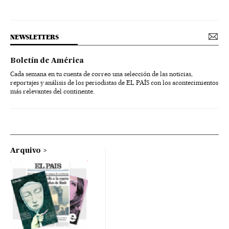
NEWSLETTERS
Boletín de América
Cada semana en tu cuenta de correo una selección de las noticias,
reportajes y análisis de los periodistas de EL PAÍS con los acontecimientos
más relevantes del continente.
Arquivo