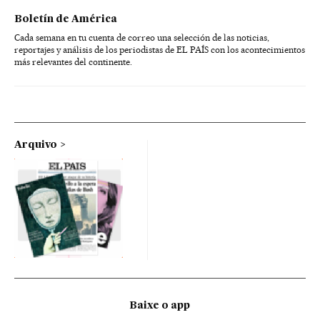
Boletín de América
Cada semana en tu cuenta de correo una selección de las noticias,
reportajes y análisis de los periodistas de EL PAÍS con los acontecimientos
más relevantes del continente.
Arquivo
Baixe o app