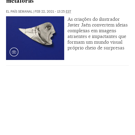
metáforas
EL PAÍS SEMANAL
|
FEB 22, 2021 - 13:25
EST
As criações do ilustrador
Javier Jaén convertem ideias
complexas em imagens
atraentes e impactantes que
formam um mundo visual
próprio cheio de surpresas