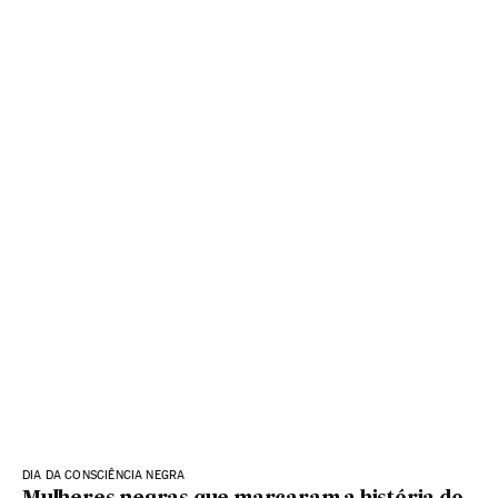
DIA DA CONSCIÊNCIA NEGRA