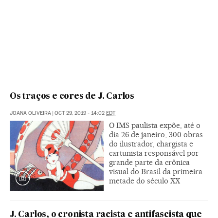
Os traços e cores de J. Carlos
JOANA OLIVEIRA
|
OCT 29, 2019 - 14:02
EDT
O IMS paulista expõe, até o
dia 26 de janeiro, 300 obras
do ilustrador, chargista e
cartunista responsável por
grande parte da crônica
visual do Brasil da primeira
metade do século XX
J. Carlos, o cronista racista e antifascista que