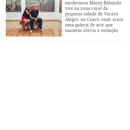
modernista Maciej Babinski
vive na zona rural da
pequena cidade de Várzea
Alegre, no Ceará, onde criou
uma galeria de arte que
mantém aberta à visitação