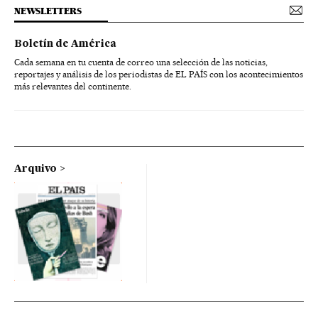
NEWSLETTERS
Boletín de América
Cada semana en tu cuenta de correo una selección de las noticias,
reportajes y análisis de los periodistas de EL PAÍS con los acontecimientos
más relevantes del continente.
Arquivo