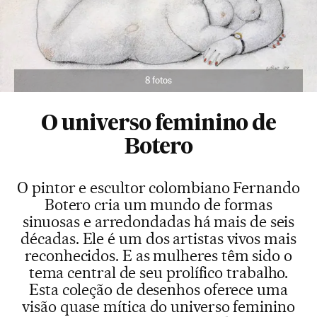
8 fotos
O universo feminino de
Botero
O pintor e escultor colombiano Fernando
Botero cria um mundo de formas
sinuosas e arredondadas há mais de seis
décadas. Ele é um dos artistas vivos mais
reconhecidos. E as mulheres têm sido o
tema central de seu prolífico trabalho.
Esta coleção de desenhos oferece uma
visão quase mítica do universo feminino