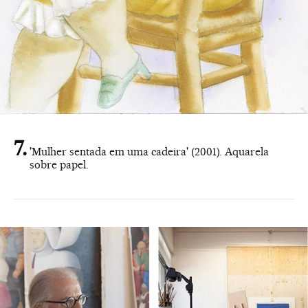
'Mulher sentada em uma cadeira' (2001). Aquarela
sobre papel.