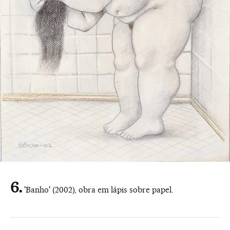
'Banho' (2002), obra em lápis sobre papel.