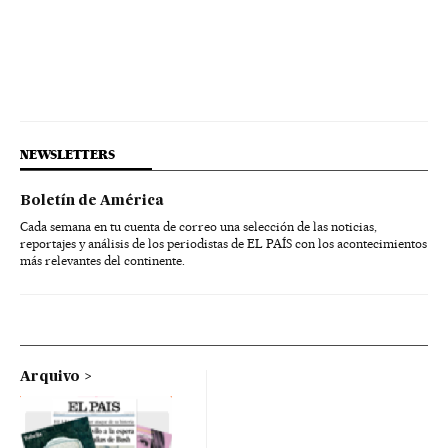
NEWSLETTERS
Boletín de América
Cada semana en tu cuenta de correo una selección de las noticias,
reportajes y análisis de los periodistas de EL PAÍS con los acontecimientos
más relevantes del continente.
Arquivo