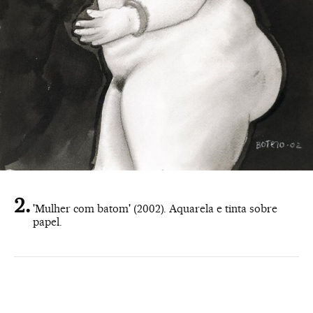
'Mulher com batom' (2002). Aquarela e tinta sobre
papel.