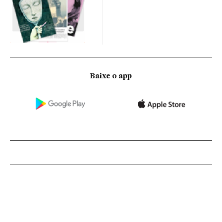
Baixe o app