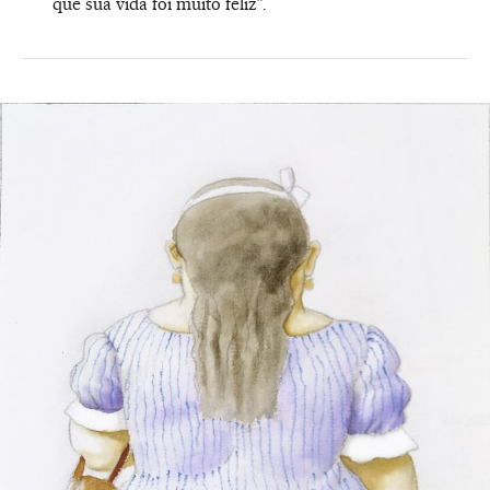
que sua vida foi muito feliz”.