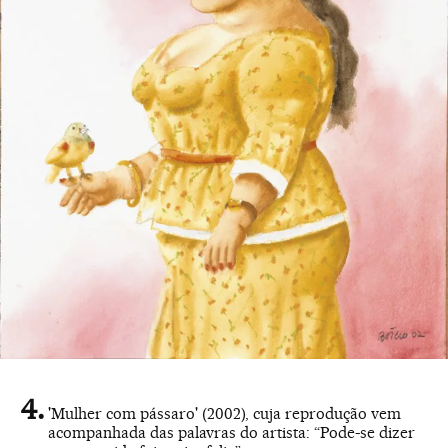
'Mulher com pássaro' (2002), cuja reprodução vem
acompanhada das palavras do artista: “Pode-se dizer