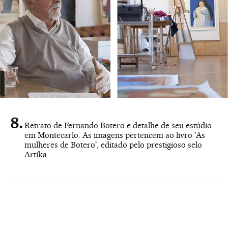
Retrato de Fernando Botero e detalhe de seu estúdio
em Montecarlo. As imagens pertencem ao livro 'As
mulheres de Botero', editado pelo prestigioso selo
Artika.