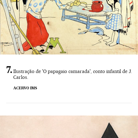
Ilustração de 'O papagaio camarada', conto infantil de J.
Carlos.
ACERVO IMS