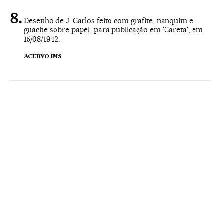
Desenho de J. Carlos feito com grafite, nanquim e
guache sobre papel, para publicação em 'Careta', em
15/08/1942.
ACERVO IMS