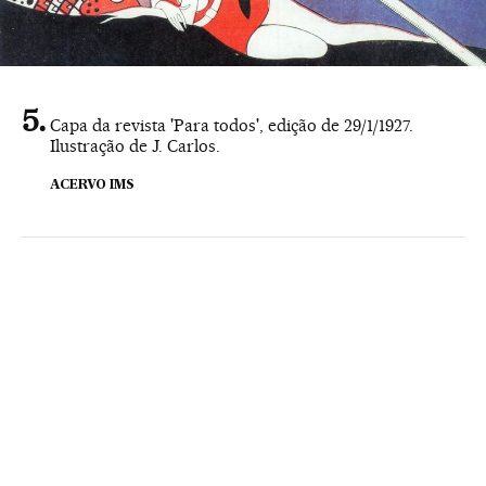
Capa da revista 'Para todos', edição de 29/1/1927.
Ilustração de J. Carlos.
ACERVO IMS