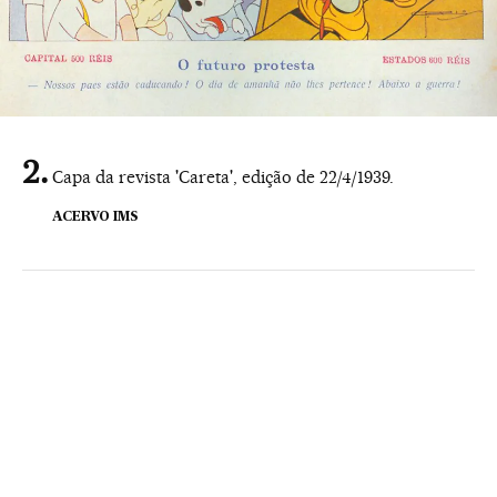
Capa da revista 'Careta', edição de 22/4/1939.
ACERVO IMS