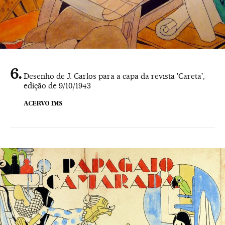
Desenho de J. Carlos para a capa da revista 'Careta',
edição de 9/10/1943
ACERVO IMS