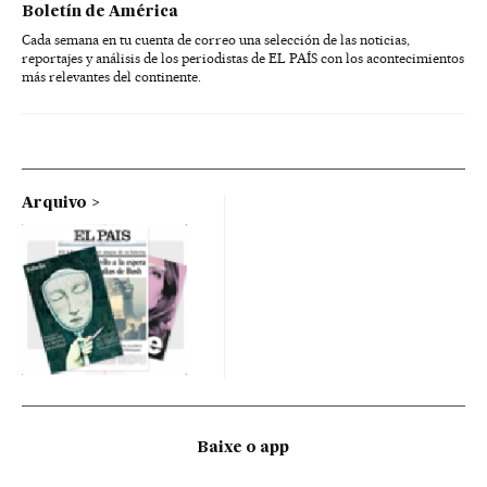
Boletín de América
Cada semana en tu cuenta de correo una selección de las noticias,
reportajes y análisis de los periodistas de EL PAÍS con los acontecimientos
más relevantes del continente.
Arquivo
Baixe o app