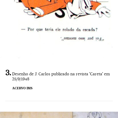
Desenho de J. Carlos publicado na revista 'Careta' em
25/9/1948
ACERVO IMS