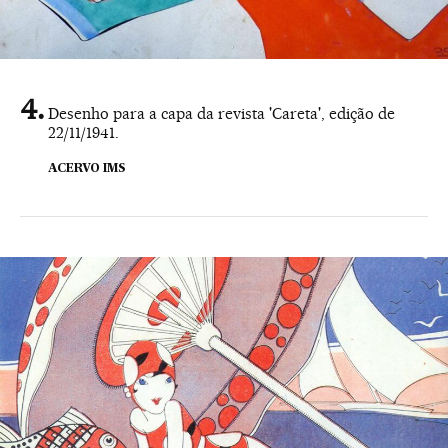
Desenho para a capa da revista 'Careta', edição de
22/11/1941.
ACERVO IMS