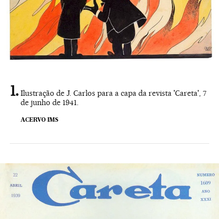
Ilustração de J. Carlos para a capa da revista 'Careta', 7
de junho de 1941.
ACERVO IMS