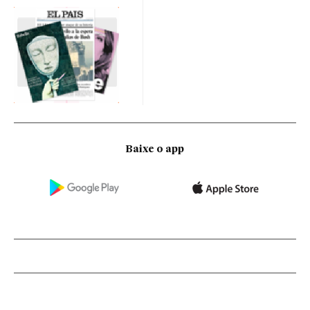
Baixe o app