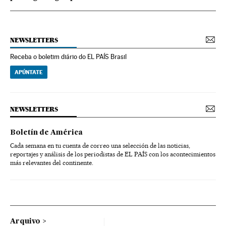
NEWSLETTERS
Receba o boletim diário do EL PAÍS Brasil
APÚNTATE
NEWSLETTERS
Boletín de América
Cada semana en tu cuenta de correo una selección de las noticias,
reportajes y análisis de los periodistas de EL PAÍS con los acontecimientos
más relevantes del continente.
Arquivo