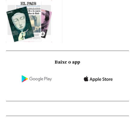
Baixe o app