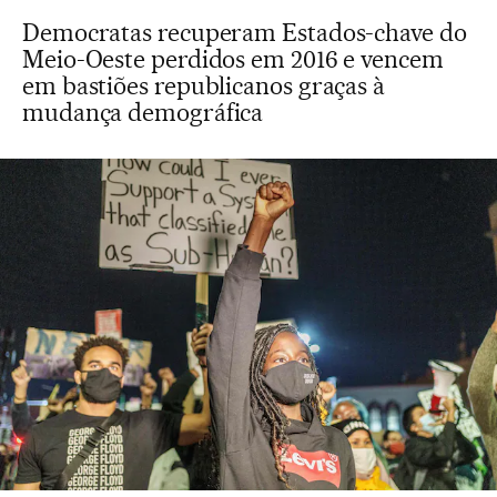
Democratas recuperam Estados-chave do
Meio-Oeste perdidos em 2016 e vencem
em bastiões republicanos graças à
mudança demográfica