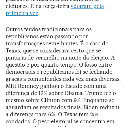
eleitores. E na terça-feira
votaram pela
primeira vez
.
Outros feudos tradicionais para os
republicanos estão passando por
transformações semelhantes. É o caso do
Texas, que se considerava certo que se
pintaria de vermelho na noite da eleição. A
questão é por quanto tempo. O fosso entre
democratas e republicanos foi se fechando
graças a comunidades cada vez mais diversas.
Mitt Romney ganhou o Estado com uma
diferença de 12% sobre Obama. Trump fez o
mesmo sobre Clinton com 9%. Enquanto se
aguardam os resultados finais, Biden reduziu
a diferença para 6%. O Texas tem 254
condados. O peso eleitoral se concentra em