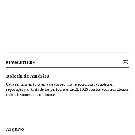
NEWSLETTERS
Boletín de América
Cada semana en tu cuenta de correo una selección de las noticias,
reportajes y análisis de los periodistas de EL PAÍS con los acontecimientos
más relevantes del continente.
Arquivo