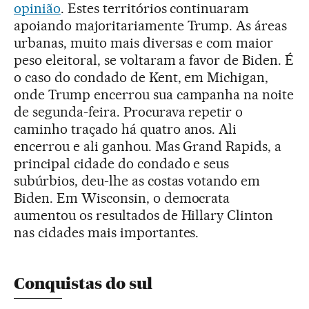
opinião
. Estes territórios continuaram
apoiando majoritariamente Trump. As áreas
urbanas, muito mais diversas e com maior
peso eleitoral, se voltaram a favor de Biden. É
o caso do condado de Kent, em Michigan,
onde Trump encerrou sua campanha na noite
de segunda-feira. Procurava repetir o
caminho traçado há quatro anos. Ali
encerrou e ali ganhou. Mas Grand Rapids, a
principal cidade do condado e seus
subúrbios, deu-lhe as costas votando em
Biden. Em Wisconsin, o democrata
aumentou os resultados de Hillary Clinton
nas cidades mais importantes.
Conquistas do sul