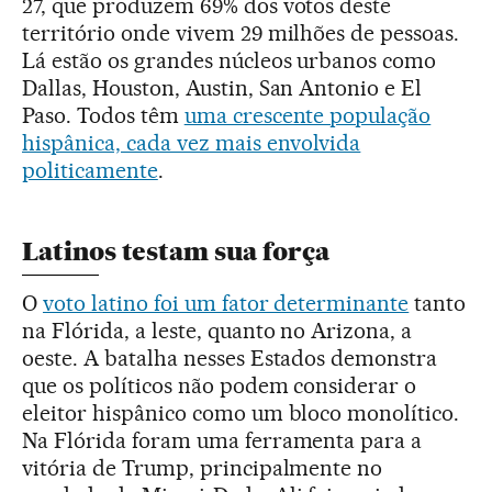
27, que produzem 69% dos votos deste
território onde vivem 29 milhões de pessoas.
Lá estão os grandes núcleos urbanos como
Dallas, Houston, Austin, San Antonio e El
Paso. Todos têm
uma crescente população
hispânica, cada vez mais envolvida
politicamente
.
Latinos testam sua força
O
voto latino foi um fator determinante
tanto
na Flórida, a leste, quanto no Arizona, a
oeste. A batalha nesses Estados demonstra
que os políticos não podem considerar o
eleitor hispânico como um bloco monolítico.
Na Flórida foram uma ferramenta para a
vitória de Trump, principalmente no