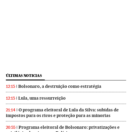
ÚLTIMAS NOTICIAS
Bolsonaro, a destruição como estratégia
12:15
Lula, uma ressurreição
12:15
O programa eleitoral de Lula da Silva: subidas de
21:14
impostos para os ricos e proteção para as minorias
Programa eleitoral de Bolsonaro: privatizações e
20:55