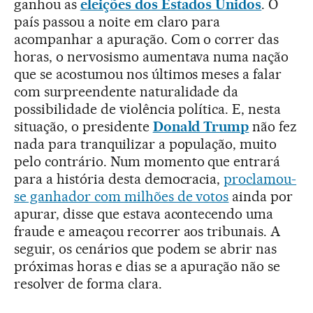
ganhou as
eleições dos Estados Unidos
. O
país passou a noite em claro para
acompanhar a apuração. Com o correr das
horas, o nervosismo aumentava numa nação
que se acostumou nos últimos meses a falar
com surpreendente naturalidade da
possibilidade de violência política. E, nesta
situação, o presidente
Donald Trump
não fez
nada para tranquilizar a população, muito
pelo contrário. Num momento que entrará
para a história desta democracia,
proclamou-
se ganhador com milhões de votos
ainda por
apurar, disse que estava acontecendo uma
fraude e ameaçou recorrer aos tribunais. A
seguir, os cenários que podem se abrir nas
próximas horas e dias se a apuração não se
resolver de forma clara.