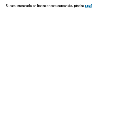
aquí
Si está interesado en licenciar este contenido, pinche