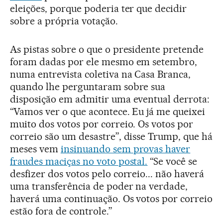
eleições, porque poderia ter que decidir
sobre a própria votação.
As pistas sobre o que o presidente pretende
foram dadas por ele mesmo em setembro,
numa entrevista coletiva na Casa Branca,
quando lhe perguntaram sobre sua
disposição em admitir uma eventual derrota:
“Vamos ver o que acontece. Eu já me queixei
muito dos votos por correio. Os votos por
correio são um desastre”, disse Trump, que há
meses vem
insinuando sem provas haver
fraudes maciças no voto postal.
“Se você se
desfizer dos votos pelo correio... não haverá
uma transferência de poder na verdade,
haverá uma continuação. Os votos por correio
estão fora de controle.”