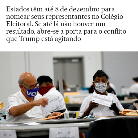
Estados têm até 8 de dezembro para
nomear seus representantes no Colégio
Eleitoral. Se até lá não houver um
resultado, abre-se a porta para o conflito
que Trump está agitando