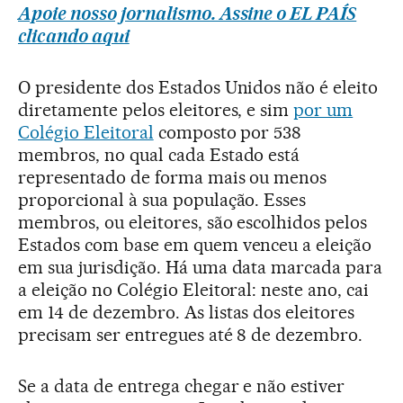
Apoie nosso jornalismo. Assine o EL PAÍS
clicando aqui
O presidente dos Estados Unidos não é eleito
diretamente pelos eleitores, e sim
por um
Colégio Eleitoral
composto por 538
membros, no qual cada Estado está
representado de forma mais ou menos
proporcional à sua população. Esses
membros, ou eleitores, são escolhidos pelos
Estados com base em quem venceu a eleição
em sua jurisdição. Há uma data marcada para
a eleição no Colégio Eleitoral: neste ano, cai
em 14 de dezembro. As listas dos eleitores
precisam ser entregues até 8 de dezembro.
Se a data de entrega chegar e não estiver