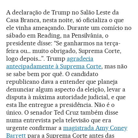
A declaração de Trump no Salão Leste da
Casa Branca, nesta noite, só oficializa o que
ele vinha ameaçando. Durante um comício no
sábado em Reading, na Pensilvânia, o
presidente disse: “Se ganharmos na terça-
feira ou… muito obrigado, Suprema Corte,
logo depois…”. Trump
agradecia
antecipadamente à Suprema Corte
, mas não
se sabe bem por quê. O candidato
republicano dava a entender que planeja
denunciar algum aspecto da eleição, levar a
disputa à máxima autoridade judicial, e que
esta lhe entregue a presidência. Não é o
único. O senador Ted Cruz também disse
numa entrevista pela televisão que era
urgente confirmar a
magistrada Amy Coney
Barrett
para a Suprema Corte antes das