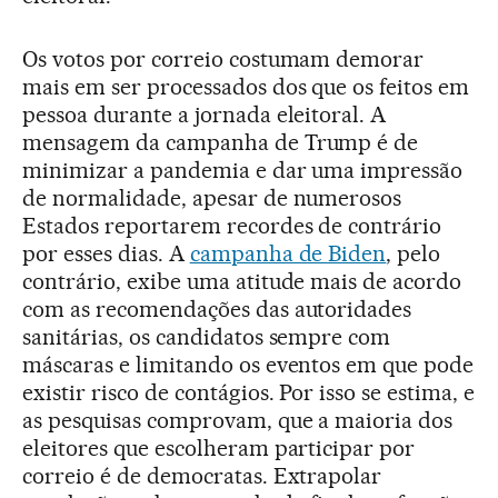
Os votos por correio costumam demorar
mais em ser processados dos que os feitos em
pessoa durante a jornada eleitoral. A
mensagem da campanha de Trump é de
minimizar a pandemia e dar uma impressão
de normalidade, apesar de numerosos
Estados reportarem recordes de contrário
por esses dias. A
campanha de Biden
, pelo
contrário, exibe uma atitude mais de acordo
com as recomendações das autoridades
sanitárias, os candidatos sempre com
máscaras e limitando os eventos em que pode
existir risco de contágios. Por isso se estima, e
as pesquisas comprovam, que a maioria dos
eleitores que escolheram participar por
correio é de democratas. Extrapolar