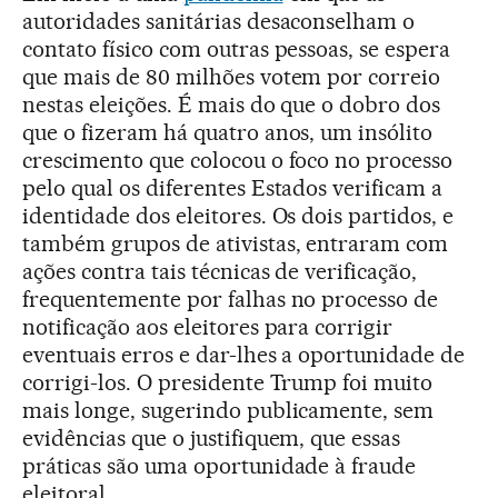
autoridades sanitárias desaconselham o
contato físico com outras pessoas, se espera
que mais de 80 milhões votem por correio
nestas eleições. É mais do que o dobro dos
que o fizeram há quatro anos, um insólito
crescimento que colocou o foco no processo
pelo qual os diferentes Estados verificam a
identidade dos eleitores. Os dois partidos, e
também grupos de ativistas, entraram com
ações contra tais técnicas de verificação,
frequentemente por falhas no processo de
notificação aos eleitores para corrigir
eventuais erros e dar-lhes a oportunidade de
corrigi-los. O presidente Trump foi muito
mais longe, sugerindo publicamente, sem
evidências que o justifiquem, que essas
práticas são uma oportunidade à fraude
eleitoral.