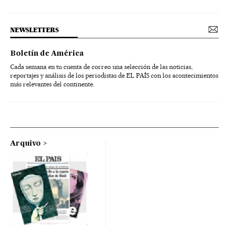
NEWSLETTERS
Boletín de América
Cada semana en tu cuenta de correo una selección de las noticias,
reportajes y análisis de los periodistas de EL PAÍS con los acontecimientos
más relevantes del continente.
Arquivo