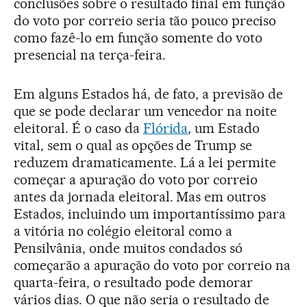
conclusões sobre o resultado final em função
do voto por correio seria tão pouco preciso
como fazê-lo em função somente do voto
presencial na terça-feira.
Em alguns Estados há, de fato, a previsão de
que se pode declarar um vencedor na noite
eleitoral. É o caso da
Flórida
, um Estado
vital, sem o qual as opções de Trump se
reduzem dramaticamente. Lá a lei permite
começar a apuração do voto por correio
antes da jornada eleitoral. Mas em outros
Estados, incluindo um importantíssimo para
a vitória no colégio eleitoral como a
Pensilvânia, onde muitos condados só
começarão a apuração do voto por correio na
quarta-feira, o resultado pode demorar
vários dias. O que não seria o resultado de