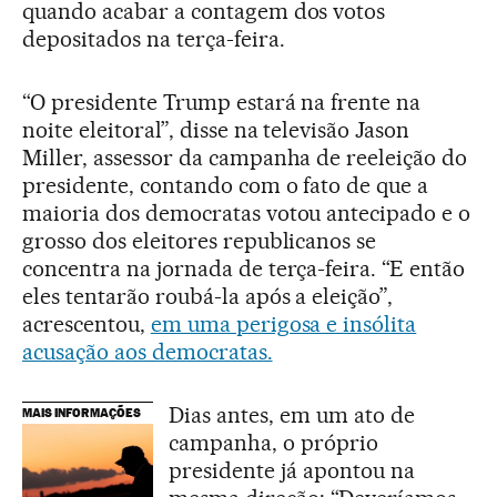
quando acabar a contagem dos votos
depositados na terça-feira.
“O presidente Trump estará na frente na
noite eleitoral”, disse na televisão Jason
Miller, assessor da campanha de reeleição do
presidente, contando com o fato de que a
maioria dos democratas votou antecipado e o
grosso dos eleitores republicanos se
concentra na jornada de terça-feira. “E então
eles tentarão roubá-la após a eleição”,
acrescentou,
em uma perigosa e insólita
acusação aos democratas.
Dias antes, em um ato de
MAIS INFORMAÇÕES
campanha, o próprio
presidente já apontou na