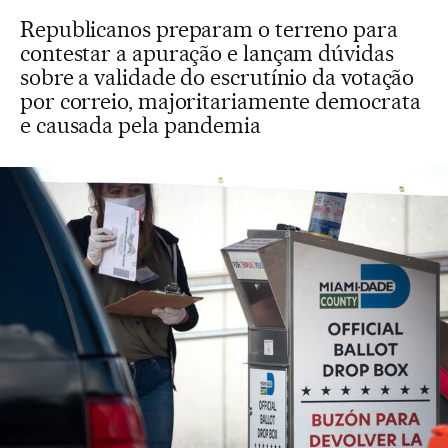
Republicanos preparam o terreno para
contestar a apuração e lançam dúvidas
sobre a validade do escrutínio da votação
por correio, majoritariamente democrata
e causada pela pandemia