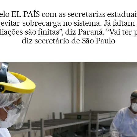
elo EL PAÍS com as secretarias estaduai
 evitar sobrecarga no sistema. Já falta
iações são finitas”, diz Paraná. “Vai ter
diz secretário de São Paulo