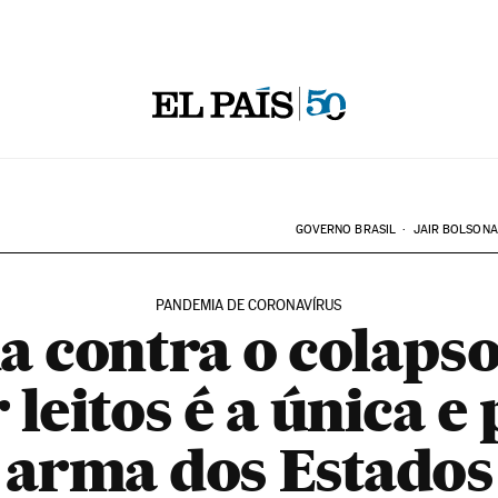
GOVERNO BRASIL
JAIR BOLSON
PANDEMIA DE CORONAVÍRUS
a contra o colapso
r leitos é a única e
arma dos Estados