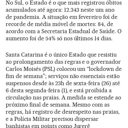
No Sul, o Estado é o que mais registrou óbitos
acumulados até agora: 12.343 neste um ano
de pandemia. A situação em fevereiro foi de
recorde de média móvel de mortes: 84, de
acordo com a Secretaria Estadual de Saúde. O
aumento foi de 54% só nos últimos 14 dias.
Santa Catarina é o único Estado que resistiu
ao prolongamento das regras e o governador
Carlos Moisés (PSL) colocou um “lockdown de
fim de semana”; serviços não essenciais estão
suspensos desde às 23h de sexta-feira (26) até
6 desta segunda-feira (1), e está proibida a
circulação nas praias. A medida se estende ao
próximo final de semana. Mesmo com as
regras, há registro de desrespeito nas praias,
e a Polícia Militar precisou dispersar
banhistas em points como Jurerê