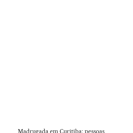
Madrugada em Curitiba: pessoas