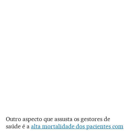
Outro aspecto que assusta os gestores de
saúde é a
alta mortalidade dos pacientes com