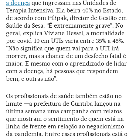
a doença
que ingressam nas Unidades de
Terapia Intensiva. Ela beira 40% no Estado,
de acordo com Filipak, diretor de Gestão em
Saúde da Sesa. “É extremamente grave”. No
geral, explica Viviane Hessel, a mortalidade
por covid-19 em UTIs varia entre 35% a 45%.
“Não significa que quem vai para a UTI irá
morrer, mas a chance de um desfecho fatal é
maior. E mesmo com o aprendizado de lidar
com a doença, há pessoas que respondem
bem, e outras não”.
Os profissionais de saúde também estão no
limite —a prefeitura de Curitiba lançou na
última semana uma campanha com relatos
que mostram o sentimento de quem está na
linha de frente em relação ao negacionismo
da pandemia. Entre esses profissionais está o