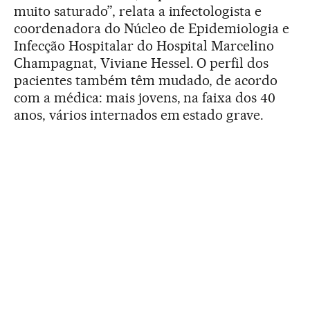
muito saturado”, relata a infectologista e
coordenadora do Núcleo de Epidemiologia e
Infecção Hospitalar do Hospital Marcelino
Champagnat, Viviane Hessel. O perfil dos
pacientes também têm mudado, de acordo
com a médica: mais jovens, na faixa dos 40
anos, vários internados em estado grave.