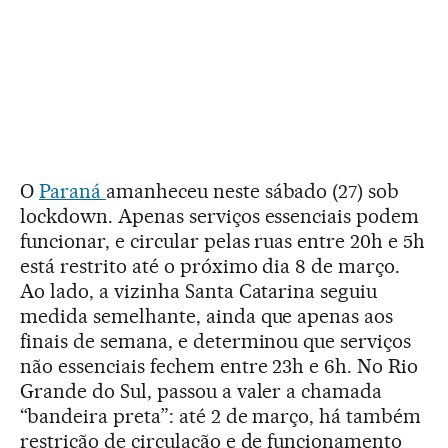
O
Paraná
amanheceu neste sábado (27) sob
lockdown. Apenas serviços essenciais podem
funcionar, e circular pelas ruas entre 20h e 5h
está restrito até o próximo dia 8 de março.
Ao lado, a vizinha Santa Catarina seguiu
medida semelhante, ainda que apenas aos
finais de semana, e determinou que serviços
não essenciais fechem entre 23h e 6h. No Rio
Grande do Sul, passou a valer a chamada
“bandeira preta”: até 2 de março, há também
restrição de circulação e de funcionamento