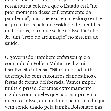
ressaltou na coletiva que o Estado está “no
pior momento desse enfrentamento da
pandemia”, mas que existe um esforço entre
as prefeituras pela necessidade de medidas
mais duras, para que se faça, disse Ratinho
Jr., um “freio de arrumação” no sistema de
saúde.
O governador também enfatizou que o
comando da Polícia Militar realizará
fiscalização intensa. “Não vamos admitir
desrespeito com encontros clandestinos e
festas de forma deliberada. Vamos impor
multa e prisão. Seremos extremamente
rígidos com aqueles que não cumprirem o
decreto”, disse, em um tom que destoa do que
vem sendo usado pela família Bolsonaro nas