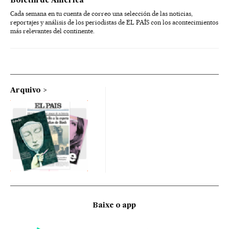
Boletín de América
Cada semana en tu cuenta de correo una selección de las noticias,
reportajes y análisis de los periodistas de EL PAÍS con los acontecimientos
más relevantes del continente.
Arquivo
Baixe o app