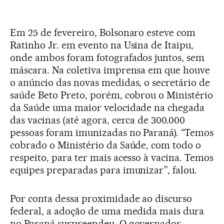
Em 25 de fevereiro, Bolsonaro esteve com
Ratinho Jr. em evento na Usina de Itaipu,
onde ambos foram fotografados juntos, sem
máscara. Na coletiva imprensa em que houve
o anúncio das novas medidas, o secretário de
saúde Beto Preto, porém, cobrou o Ministério
da Saúde uma maior velocidade na chegada
das vacinas (até agora, cerca de 300.000
pessoas foram imunizadas no Paraná). “Temos
cobrado o Ministério da Saúde, com todo o
respeito, para ter mais acesso à vacina. Temos
equipes preparadas para imunizar”, falou.
Por conta dessa proximidade ao discurso
federal, a adoção de uma medida mais dura
no Paraná surpreendeu. O governador