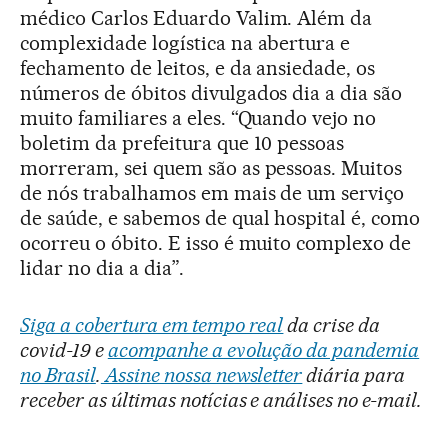
médico Carlos Eduardo Valim. Além da
complexidade logística na abertura e
fechamento de leitos, e da ansiedade, os
números de óbitos divulgados dia a dia são
muito familiares a eles. “Quando vejo no
boletim da prefeitura que 10 pessoas
morreram, sei quem são as pessoas. Muitos
de nós trabalhamos em mais de um serviço
de saúde, e sabemos de qual hospital é, como
ocorreu o óbito. E isso é muito complexo de
lidar no dia a dia”.
Siga a cobertura em tempo real
da crise da
covid-19 e
acompanhe a evolução da pandemia
no Brasil
.
Assine nossa newsletter
diária para
receber as últimas notícias e análises no e-mail.