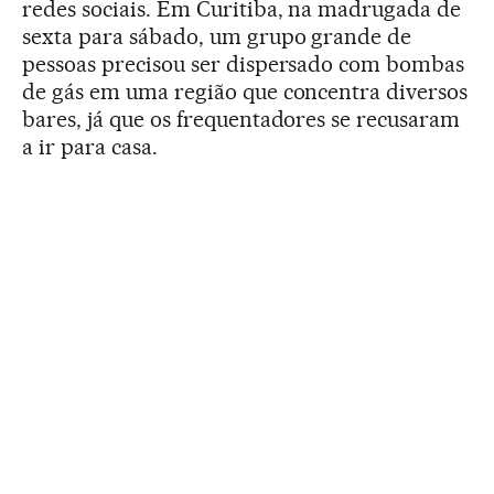
redes sociais. Em Curitiba, na madrugada de
sexta para sábado, um grupo grande de
pessoas precisou ser dispersado com bombas
de gás em uma região que concentra diversos
bares, já que os frequentadores se recusaram
a ir para casa.