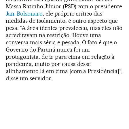
Massa Ratinho Júnior (PSD) com o presidente
Jair Bolsonaro
, ele próprio crítico das
medidas de isolamento, é outro aspecto que
pesa. “A área técnica prevaleceu, mas eles não
acreditavam na restrição. Houve uma
conversa mais séria e pesada. O fato é que o
Governo do Paraná nunca foi um
protagonista, de ir para cima em relação à
pandemia, muito por causa desse
alinhamento lá em cima [com a Presidência]”,
disse um servidor.