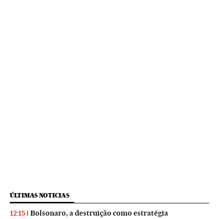
ÚLTIMAS NOTICIAS
Bolsonaro, a destruição como estratégia
12:15