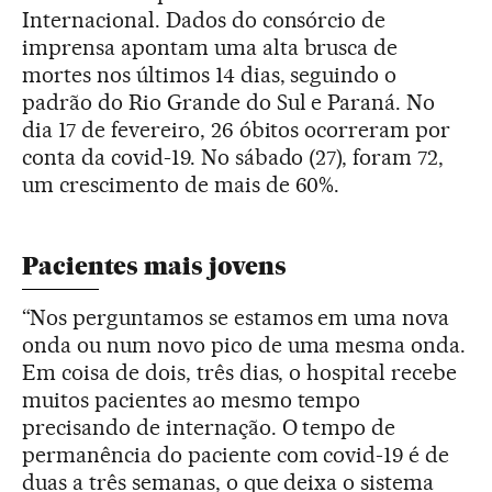
Internacional. Dados do consórcio de
imprensa apontam uma alta brusca de
mortes nos últimos 14 dias, seguindo o
padrão do Rio Grande do Sul e Paraná. No
dia 17 de fevereiro, 26 óbitos ocorreram por
conta da covid-19. No sábado (27), foram 72,
um crescimento de mais de 60%.
Pacientes mais jovens
“Nos perguntamos se estamos em uma nova
onda ou num novo pico de uma mesma onda.
Em coisa de dois, três dias, o hospital recebe
muitos pacientes ao mesmo tempo
precisando de internação. O tempo de
permanência do paciente com covid-19 é de
duas a três semanas, o que deixa o sistema