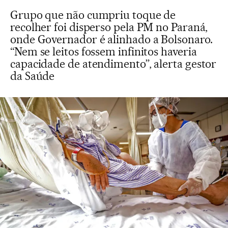
Grupo que não cumpriu toque de
recolher foi disperso pela PM no Paraná,
onde Governador é alinhado a Bolsonaro.
“Nem se leitos fossem infinitos haveria
capacidade de atendimento”, alerta gestor
da Saúde