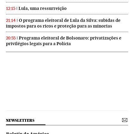
Lula, uma ressurreição
12:15
O programa eleitoral de Lula da Silva: subidas de
21:14
impostos para os ricos e proteção para as minorias
Programa eleitoral de Bolsonaro: privatizações e
20:55
privilégios legais para a Polícia
NEWSLETTERS