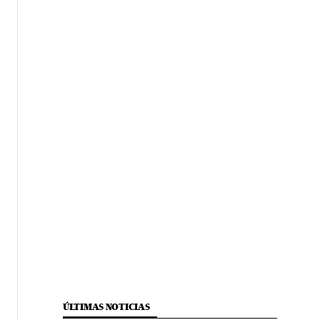
ÚLTIMAS NOTICIAS