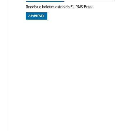
Receba o boletim diário do EL PAÍS Brasil
APÚNTATE