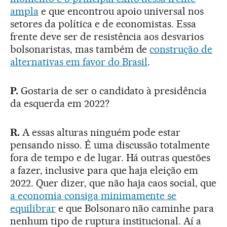
ampla
e que encontrou apoio universal nos
setores da política e de economistas. Essa
frente deve ser de resistência aos desvarios
bolsonaristas, mas também de
construção de
alternativas em favor do Brasil
.
P.
Gostaria de ser o candidato à presidência
da esquerda em 2022?
R.
A essas alturas ninguém pode estar
pensando nisso. É uma discussão totalmente
fora de tempo e de lugar. Há outras questões
a fazer, inclusive para que haja eleição em
2022. Quer dizer, que não haja caos social, que
a economia consiga minimamente se
equilibrar
e que Bolsonaro não caminhe para
nenhum tipo de ruptura institucional. Aí a