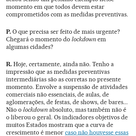
momento em que todos devem estar
comprometidos com as medidas preventivas.
P.
O que precisa ser feito de mais urgente?
Chegará o momento do
lockdown
em
algumas cidades?
R.
Hoje, certamente, ainda não. Tenho a
impressão que as medidas preventivas
intermediárias são as corretas no presente
momento. Envolve a suspensão de atividades
comerciais não essenciais, de aulas, de
aglomerações, de festas, de shows, de bares...
Não o
lockdown
absoluto, mas também não é
o liberou o geral. Os indicadores objetivos de
muitos Estados mostram que a curva de
crescimento é menor
caso não houvesse essas