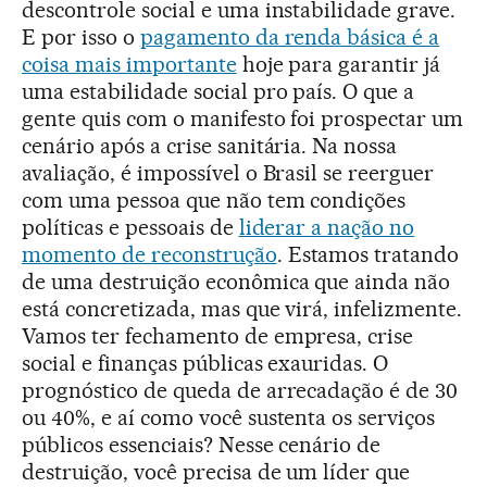
descontrole social e uma instabilidade grave.
E por isso o
pagamento da renda básica é a
coisa mais importante
hoje para garantir já
uma estabilidade social pro país. O que a
gente quis com o manifesto foi prospectar um
cenário após a crise sanitária. Na nossa
avaliação, é impossível o Brasil se reerguer
com uma pessoa que não tem condições
políticas e pessoais de
liderar a nação no
momento de reconstrução
. Estamos tratando
de uma destruição econômica que ainda não
está concretizada, mas que virá, infelizmente.
Vamos ter fechamento de empresa, crise
social e finanças públicas exauridas. O
prognóstico de queda de arrecadação é de 30
ou 40%, e aí como você sustenta os serviços
públicos essenciais? Nesse cenário de
destruição, você precisa de um líder que