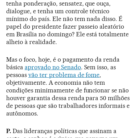
tenha ponderação, sensatez, que ouça,
dialogue, e tenha um controle técnico
mínimo do país. Ele não tem nada disso. É
papel do presidente fazer passeio aleatório
em Brasília no domingo? Ele está totalmente
alheio à realidade.
Mas o foco, hoje, é o pagamento da renda
básica
aprovado no Senado
. Sem isso, as
pessoas
vão ter problema de fome
,
objetivamente. A economia não tem
condições minimamente de funcionar se não
houver garantia dessa renda para 50 milhões
de pessoas que são trabalhadores informais e
autônomos.
P.
Das lideranças políticas que assinam a