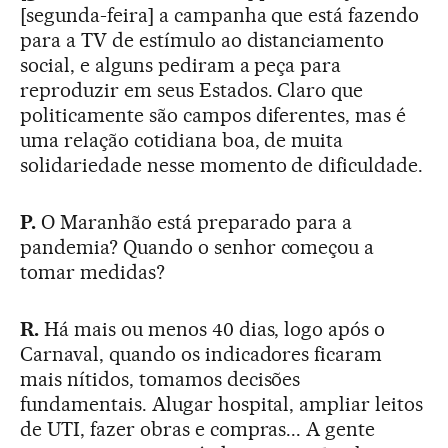
[segunda-feira] a campanha que está fazendo
para a TV de estímulo ao distanciamento
social, e alguns pediram a peça para
reproduzir em seus Estados. Claro que
politicamente são campos diferentes, mas é
uma relação cotidiana boa, de muita
solidariedade nesse momento de dificuldade.
P.
O Maranhão está preparado para a
pandemia? Quando o senhor começou a
tomar medidas?
R.
Há mais ou menos 40 dias, logo após o
Carnaval, quando os indicadores ficaram
mais nítidos, tomamos decisões
fundamentais. Alugar hospital, ampliar leitos
de UTI, fazer obras e compras... A gente