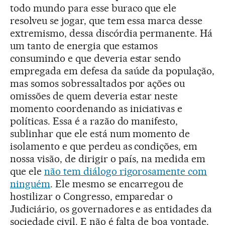
todo mundo para esse buraco que ele
resolveu se jogar, que tem essa marca desse
extremismo, dessa discórdia permanente. Há
um tanto de energia que estamos
consumindo e que deveria estar sendo
empregada em defesa da saúde da população,
mas somos sobressaltados por ações ou
omissões de quem deveria estar neste
momento coordenando as iniciativas e
políticas. Essa é a razão do manifesto,
sublinhar que ele está num momento de
isolamento e que perdeu as condições, em
nossa visão, de dirigir o país, na medida em
que ele
não tem diálogo rigorosamente com
ninguém
. Ele mesmo se encarregou de
hostilizar o Congresso, emparedar o
Judiciário, os governadores e as entidades da
sociedade civil. E não é falta de boa vontade.