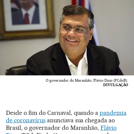
O governador do Maranhão, Flávio Dino (PCdoB).
DIVULGAÇÃO
Desde o fim do Carnaval, quando a
pandemia
de coronavírus
anunciava sua chegada ao
Brasil, o governador do Maranhão,
Flávio