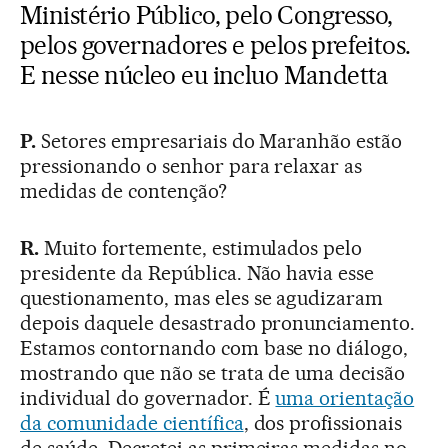
Ministério Público, pelo Congresso,
pelos governadores e pelos prefeitos.
E nesse núcleo eu incluo Mandetta
P.
Setores empresariais do Maranhão estão
pressionando o senhor para relaxar as
medidas de contenção?
R.
Muito fortemente, estimulados pelo
presidente da República. Não havia esse
questionamento, mas eles se agudizaram
depois daquele desastrado pronunciamento.
Estamos contornando com base no diálogo,
mostrando que não se trata de uma decisão
individual do governador. É
uma orientação
da comunidade científica
, dos profissionais