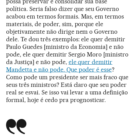
possa preservar e consolidar sua base
política. Seria falso dizer que seu Governo
acabou em termos formais. Mas, em termos
materiais, de poder, sim, porque ele
objetivamente não dirige nem o Governo
dele. Te dou três exemplos: ele quer demitir
Paulo Guedes [ministro da Economia] e não
pode, ele quer demitir Sergio Moro [ministro
da Justiça] e não pode,
ele quer demitir
Mandetta e não pode. Que poder é esse
?
Como pode um presidente ser mais fraco que
seus três ministros? Está claro que seu poder
real se esvai. Se isso vai levar a uma definição
formal, hoje é cedo pra prognosticar.