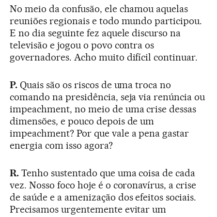
No meio da confusão, ele chamou aquelas
reuniões regionais e todo mundo participou.
E no dia seguinte fez aquele discurso na
televisão e jogou o povo contra os
governadores. Acho muito difícil continuar.
P.
Quais são os riscos de uma troca no
comando na presidência, seja via renúncia ou
impeachment, no meio de uma crise dessas
dimensões, e pouco depois de um
impeachment? Por que vale a pena gastar
energia com isso agora?
R.
Tenho sustentado que uma coisa de cada
vez. Nosso foco hoje é o coronavírus, a crise
de saúde e a amenização dos efeitos sociais.
Precisamos urgentemente evitar um