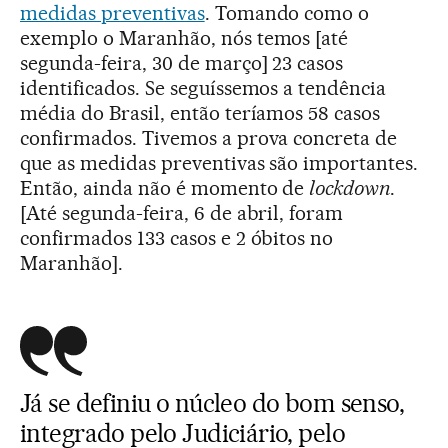
medidas preventivas
. Tomando como o
exemplo o Maranhão, nós temos [até
segunda-feira, 30 de março] 23 casos
identificados. Se seguíssemos a tendência
média do Brasil, então teríamos 58 casos
confirmados. Tivemos a prova concreta de
que as medidas preventivas são importantes.
Então, ainda não é momento de
lockdown
.
[Até segunda-feira, 6 de abril, foram
confirmados 133 casos e 2 óbitos no
Maranhão].
Já se definiu o núcleo do bom senso,
integrado pelo Judiciário, pelo