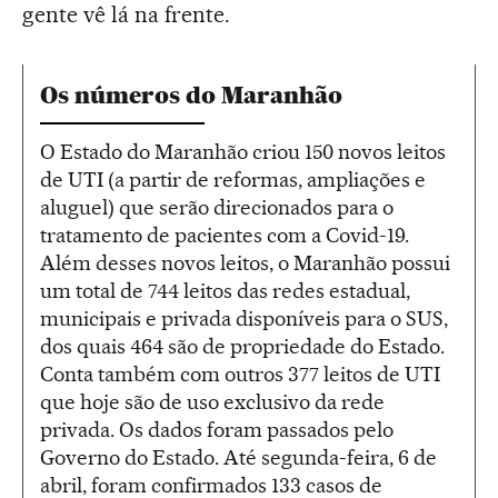
gente vê lá na frente.
Os números do Maranhão
O Estado do Maranhão criou 150 novos leitos
de UTI (a partir de reformas, ampliações e
aluguel) que serão direcionados para o
tratamento de pacientes com a Covid-19.
Além desses novos leitos, o Maranhão possui
um total de 744 leitos das redes estadual,
municipais e privada disponíveis para o SUS,
dos quais 464 são de propriedade do Estado.
Conta também com outros 377 leitos de UTI
que hoje são de uso exclusivo da rede
privada. Os dados foram passados pelo
Governo do Estado. Até segunda-feira, 6 de
abril, foram confirmados 133 casos de