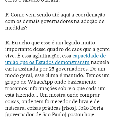
P.
Como vem sendo até aqui a coordenação
com os demais governadores na adoção de
medidas?
R.
Eu acho que esse é um legado muito
importante desse quadro de caos que a gente
vive. É essa aglutinação, essa
capacidade de
união que os Estados demonstraram
naquela
carta assinada por 25 governadores. De um
modo geral, esse clima é mantido. Temos um
grupo de WhatsApp onde basicamente
trocamos informações sobre o que cada um
está fazendo... Um mostra onde comprar
coisas, onde tem fornecedor de luva e de
máscara, coisas práticas [risos]. João Doria
[governador de São Paulo] postou hoje