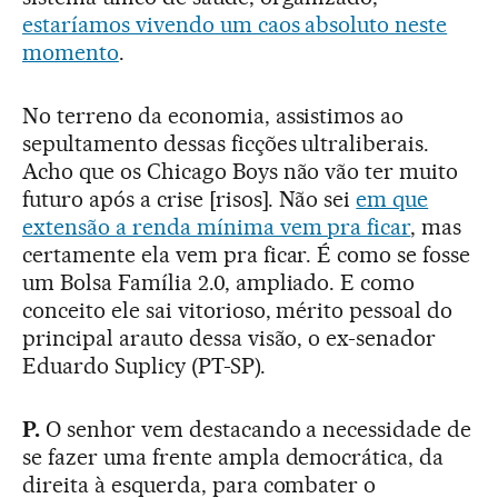
estaríamos vivendo um caos absoluto neste
momento
.
No terreno da economia, assistimos ao
sepultamento dessas ficções ultraliberais.
Acho que os Chicago Boys não vão ter muito
futuro após a crise [risos]. Não sei
em que
extensão a renda mínima vem pra ficar
, mas
certamente ela vem pra ficar. É como se fosse
um Bolsa Família 2.0, ampliado. E como
conceito ele sai vitorioso, mérito pessoal do
principal arauto dessa visão, o ex-senador
Eduardo Suplicy (PT-SP).
P.
O senhor vem destacando a necessidade de
se fazer uma frente ampla democrática, da
direita à esquerda, para combater o