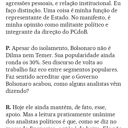
agressões pessoais, e relação institucional. Eu
faço distinção. Uma coisa é minha função de
representante de Estado. No manifesto, é
minha opinião como militante político e
integrante da direção do PCdoB.
P.
Apesar do isolamento, Bolsonaro não é
Dilma nem Temer. Sua popularidade ainda
ronda os 30%. Seu discurso de volta ao
trabalho faz eco entre segmentos populares.
Faz sentido acreditar que o Governo
Bolsonaro acabou, como alguns analistas vêm
dizendo?
R.
Hoje ele ainda mantém, de fato, esse,
apoio. Mas a leitura praticamente unânime
dos analistas políticos é que, como se diz no