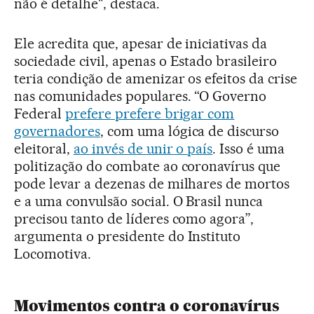
não é detalhe", destaca.
Ele acredita que, apesar de iniciativas da
sociedade civil, apenas o Estado brasileiro
teria condição de amenizar os efeitos da crise
nas comunidades populares. “O Governo
Federal
prefere prefere brigar com
governadores
, com uma lógica de discurso
eleitoral,
ao invés de unir o país
. Isso é uma
politização do combate ao coronavírus que
pode levar a dezenas de milhares de mortos
e a uma convulsão social. O Brasil nunca
precisou tanto de líderes como agora”,
argumenta o presidente do Instituto
Locomotiva.
Movimentos contra o coronavírus