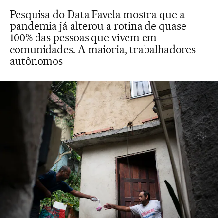
Pesquisa do Data Favela mostra que a
pandemia já alterou a rotina de quase
100% das pessoas que vivem em
comunidades. A maioria, trabalhadores
autônomos