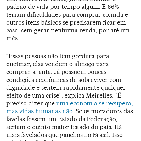
padrão de vida por tempo algum. E 86%
teriam dificuldades para comprar comida e
outros itens básicos se precisarem ficar em
casa, sem gerar nenhuma renda, por até um
mês.
“Essas pessoas não têm gordura para
queimar, elas vendem o almoço para
comprar a janta. Já possuem poucas
condições econômicas de sobreviver com
dignidade e sentem rapidamente qualquer
efeito de uma crise”, explica Meirelles. “É
preciso dizer que
uma economia se recupera,
mas vidas humanas não
. Se os moradores das
favelas fossem um Estado da Federação,
seriam o quinto maior Estado do país. Há
mais favelados que gaúchos no Brasil. Isso