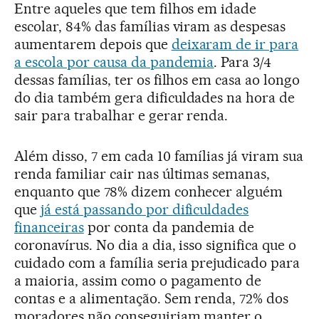
Entre aqueles que tem filhos em idade
escolar, 84% das famílias viram as despesas
aumentarem depois que
deixaram de ir para
a escola por causa da pandemia
. Para 3/4
dessas famílias, ter os filhos em casa ao longo
do dia também gera dificuldades na hora de
sair para trabalhar e gerar renda.
Além disso, 7 em cada 10 famílias já viram sua
renda familiar cair nas últimas semanas,
enquanto que 78% dizem conhecer alguém
que
já está passando por dificuldades
financeiras
por conta da pandemia de
coronavírus. No dia a dia, isso significa que o
cuidado com a família seria prejudicado para
a maioria, assim como o pagamento de
contas e a alimentação. Sem renda, 72% dos
moradores não conseguiriam manter o