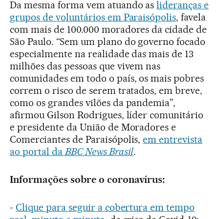
Da mesma forma vem atuando as
lideranças e
grupos de voluntários em Paraisópolis
, favela
com mais de 100.000 moradores da cidade de
São Paulo. “Sem um plano do governo focado
especialmente na realidade das mais de 13
milhões das pessoas que vivem nas
comunidades em todo o país, os mais pobres
correm o risco de serem tratados, em breve,
como os grandes vilões da pandemia”,
afirmou Gilson Rodrigues, líder comunitário
e presidente da União de Moradores e
Comerciantes de Paraisópolis,
em entrevista
ao portal da
BBC News Brasil
.
Informações sobre o coronavírus:
-
Clique para seguir a cobertura em tempo