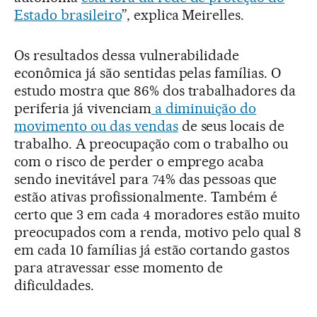
Estado brasileiro
”, explica Meirelles.
Os resultados dessa vulnerabilidade
econômica já são sentidas pelas famílias. O
estudo mostra que 86% dos trabalhadores da
periferia já vivenciam
a diminuição do
movimento ou das vendas
de seus locais de
trabalho. A preocupação com o trabalho ou
com o risco de perder o emprego acaba
sendo inevitável para 74% das pessoas que
estão ativas profissionalmente. Também é
certo que 3 em cada 4 moradores estão muito
preocupados com a renda, motivo pelo qual 8
em cada 10 famílias já estão cortando gastos
para atravessar esse momento de
dificuldades.