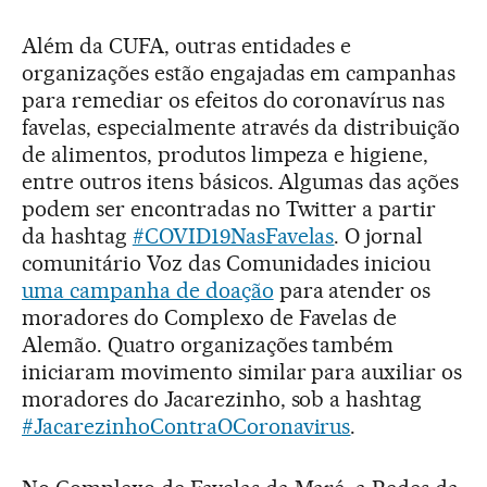
Além da CUFA, outras entidades e
organizações estão engajadas em campanhas
para remediar os efeitos do coronavírus nas
favelas, especialmente através da distribuição
de alimentos, produtos limpeza e higiene,
entre outros itens básicos. Algumas das ações
podem ser encontradas no Twitter a partir
da hashtag
#COVID19NasFavelas
. O jornal
comunitário Voz das Comunidades iniciou
uma campanha de doação
para atender os
moradores do Complexo de Favelas de
Alemão. Quatro organizações também
iniciaram movimento similar para auxiliar os
moradores do Jacarezinho, sob a hashtag
#JacarezinhoContraOCoronavirus
.