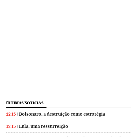
ÚLTIMAS NOTICIAS
Bolsonaro, a destruição como estratégia
12:15
Lula, uma ressurreição
12:15