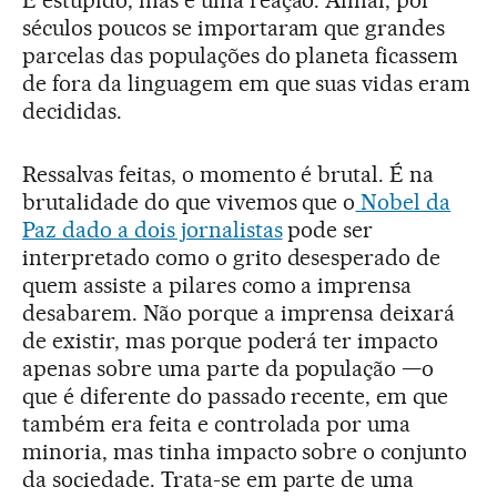
séculos poucos se importaram que grandes
parcelas das populações do planeta ficassem
de fora da linguagem em que suas vidas eram
decididas.
Ressalvas feitas, o momento é brutal. É na
brutalidade do que vivemos que o
Nobel da
Paz dado a dois jornalistas
pode ser
interpretado como o grito desesperado de
quem assiste a pilares como a imprensa
desabarem. Não porque a imprensa deixará
de existir, mas porque poderá ter impacto
apenas sobre uma parte da população —o
que é diferente do passado recente, em que
também era feita e controlada por uma
minoria, mas tinha impacto sobre o conjunto
da sociedade. Trata-se em parte de uma