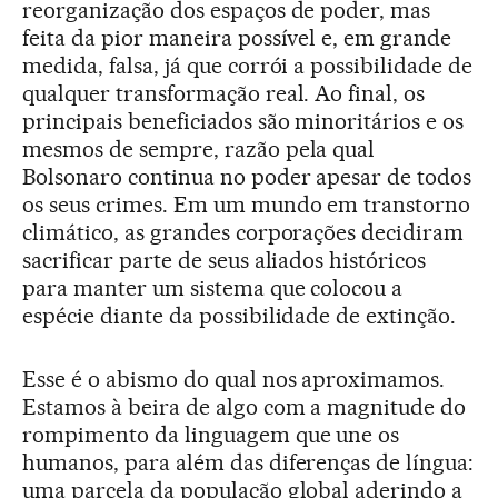
reorganização dos espaços de poder, mas
feita da pior maneira possível e, em grande
medida, falsa, já que corrói a possibilidade de
qualquer transformação real. Ao final, os
principais beneficiados são minoritários e os
mesmos de sempre, razão pela qual
Bolsonaro continua no poder apesar de todos
os seus crimes. Em um mundo em transtorno
climático, as grandes corporações decidiram
sacrificar parte de seus aliados históricos
para manter um sistema que colocou a
espécie diante da possibilidade de extinção.
Esse é o abismo do qual nos aproximamos.
Estamos à beira de algo com a magnitude do
rompimento da linguagem que une os
humanos, para além das diferenças de língua:
uma parcela da população global aderindo a