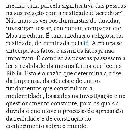
mediar uma parcela significativa das pessoas
na sua relação com a realidade é “acreditar”.
Não mais os verbos iluministas do duvidar,
investigar, testar, confrontar, comparar etc.
Mas acreditar. É uma mediação religiosa da
realidade, determinada pela
fé
. A crença se
antecipa aos fatos, e assim os fatos já não
importam. É como se as pessoas passassem a
ler a realidade da mesma forma que leem a
Bíblia. Esta é a razão que determina a crise
da imprensa, da ciência e de outros
fundamentos que constituíram a
modernidade, baseados na investigação e no
questionamento constante, para os quais a
dúvida é que move o processo de apreensão
da realidade e de construção do
conhecimento sobre o mundo.