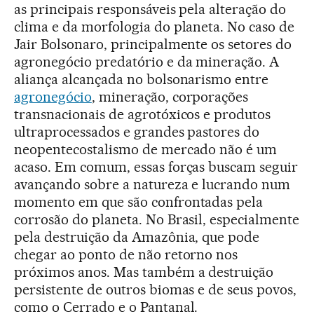
as principais responsáveis pela alteração do
clima e da morfologia do planeta. No caso de
Jair Bolsonaro, principalmente os setores do
agronegócio predatório e da mineração. A
aliança alcançada no bolsonarismo entre
agronegócio
, mineração, corporações
transnacionais de agrotóxicos e produtos
ultraprocessados e grandes pastores do
neopentecostalismo de mercado não é um
acaso. Em comum, essas forças buscam seguir
avançando sobre a natureza e lucrando num
momento em que são confrontadas pela
corrosão do planeta. No Brasil, especialmente
pela destruição da Amazônia, que pode
chegar ao ponto de não retorno nos
próximos anos. Mas também a destruição
persistente de outros biomas e de seus povos,
como o Cerrado e o Pantanal.