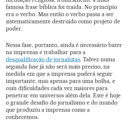
famosa frase bíblica foi traída. No princípio
era o verbo. Mas então o verbo passa a ser
sistematicamente destruído como projeto de
poder.
Nessa fase, portanto, ainda é necessário bater
na imprensa e trabalhar para a
desqualificação de jornalistas
. Talvez numa
segunda fase já não será mais preciso, na
medida em que a imprensa poderá seguir
importante, mas apenas para uma bolha, e
com dificuldades cada vez maiores para
penetrar em universos além dela. Este é hoje
o grande desafio do jornalismo e do mundo
que produziu a imprensa como a
conhecemos.