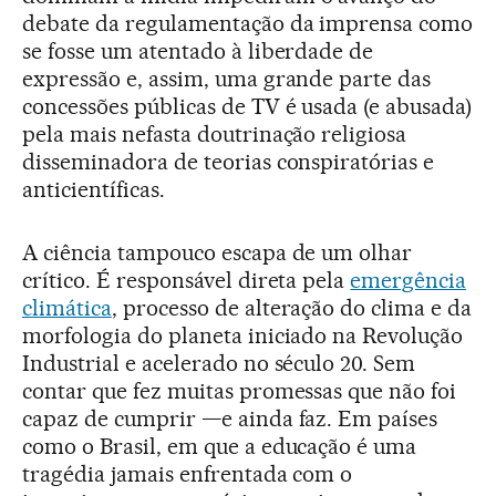
debate da regulamentação da imprensa como
se fosse um atentado à liberdade de
expressão e, assim, uma grande parte das
concessões públicas de TV é usada (e abusada)
pela mais nefasta doutrinação religiosa
disseminadora de teorias conspiratórias e
anticientíficas.
A ciência tampouco escapa de um olhar
crítico. É responsável direta pela
emergência
climática
, processo de alteração do clima e da
morfologia do planeta iniciado na Revolução
Industrial e acelerado no século 20. Sem
contar que fez muitas promessas que não foi
capaz de cumprir —e ainda faz. Em países
como o Brasil, em que a educação é uma
tragédia jamais enfrentada com o