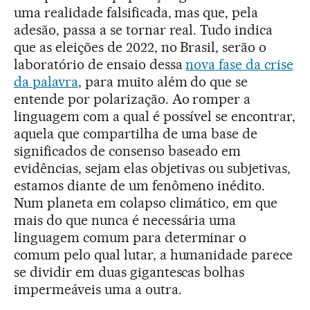
uma realidade falsificada, mas que, pela
adesão, passa a se tornar real. Tudo indica
que as eleições de 2022, no Brasil, serão o
laboratório de ensaio dessa
nova fase da crise
da palavra
, para muito além do que se
entende por polarização. Ao romper a
linguagem com a qual é possível se encontrar,
aquela que compartilha de uma base de
significados de consenso baseado em
evidências, sejam elas objetivas ou subjetivas,
estamos diante de um fenômeno inédito.
Num planeta em colapso climático, em que
mais do que nunca é necessária uma
linguagem comum para determinar o
comum pelo qual lutar, a humanidade parece
se dividir em duas gigantescas bolhas
impermeáveis uma a outra.