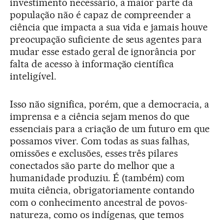
investimento necessário, a maior parte da
população não é capaz de compreender a
ciência que impacta a sua vida e jamais houve
preocupação suficiente de seus agentes para
mudar esse estado geral de ignorância por
falta de acesso à informação científica
inteligível.
Isso não significa, porém, que a democracia, a
imprensa e a ciência sejam menos do que
essenciais para a criação de um futuro em que
possamos viver. Com todas as suas falhas,
omissões e exclusões, esses três pilares
conectados são parte do melhor que a
humanidade produziu. É (também) com
muita ciência, obrigatoriamente contando
com o conhecimento ancestral de povos-
natureza, como os indígenas, que temos