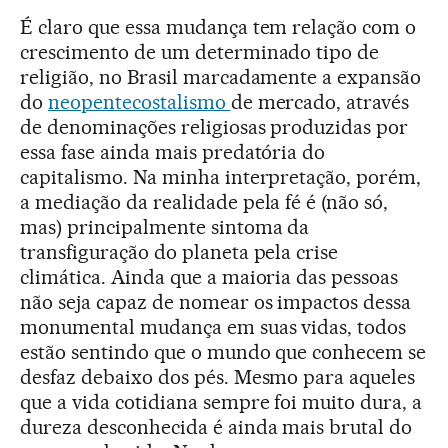
É claro que essa mudança tem relação com o
crescimento de um determinado tipo de
religião, no Brasil marcadamente a expansão
do
neopentecostalismo
de mercado, através
de denominações religiosas produzidas por
essa fase ainda mais predatória do
capitalismo. Na minha interpretação, porém,
a mediação da realidade pela fé é (não só,
mas) principalmente sintoma da
transfiguração do planeta pela crise
climática. Ainda que a maioria das pessoas
não seja capaz de nomear os impactos dessa
monumental mudança em suas vidas, todos
estão sentindo que o mundo que conhecem se
desfaz debaixo dos pés. Mesmo para aqueles
que a vida cotidiana sempre foi muito dura, a
dureza desconhecida é ainda mais brutal do