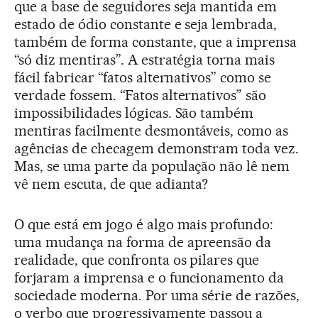
que a base de seguidores seja mantida em
estado de ódio constante e seja lembrada,
também de forma constante, que a imprensa
“só diz mentiras”. A estratégia torna mais
fácil fabricar “fatos alternativos” como se
verdade fossem. “Fatos alternativos” são
impossibilidades lógicas. São também
mentiras facilmente desmontáveis, como as
agências de checagem demonstram toda vez.
Mas, se uma parte da população não lê nem
vê nem escuta, de que adianta?
O que está em jogo é algo mais profundo:
uma mudança na forma de apreensão da
realidade, que confronta os pilares que
forjaram a imprensa e o funcionamento da
sociedade moderna. Por uma série de razões,
o verbo que progressivamente passou a