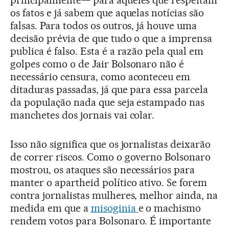
os fatos e já sabem que aquelas notícias são
falsas. Para todos os outros, já houve uma
decisão prévia de que tudo o que a imprensa
publica é falso. Esta é a razão pela qual em
golpes como o de Jair Bolsonaro não é
necessário censura, como aconteceu em
ditaduras passadas, já que para essa parcela
da população nada que seja estampado nas
manchetes dos jornais vai colar.
Isso não significa que os jornalistas deixarão
de correr riscos. Como o governo Bolsonaro
mostrou, os ataques são necessários para
manter o apartheid político ativo. Se forem
contra jornalistas mulheres, melhor ainda, na
medida em que a
misoginia
e o machismo
rendem votos para Bolsonaro. É importante