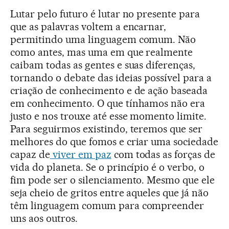
Lutar pelo futuro é lutar no presente para
que as palavras voltem a encarnar,
permitindo uma linguagem comum. Não
como antes, mas uma em que realmente
caibam todas as gentes e suas diferenças,
tornando o debate das ideias possível para a
criação de conhecimento e de ação baseada
em conhecimento. O que tínhamos não era
justo e nos trouxe até esse momento limite.
Para seguirmos existindo, teremos que ser
melhores do que fomos e criar uma sociedade
capaz de
viver em paz
com todas as forças de
vida do planeta. Se o princípio é o verbo, o
fim pode ser o silenciamento. Mesmo que ele
seja cheio de gritos entre aqueles que já não
têm linguagem comum para compreender
uns aos outros.