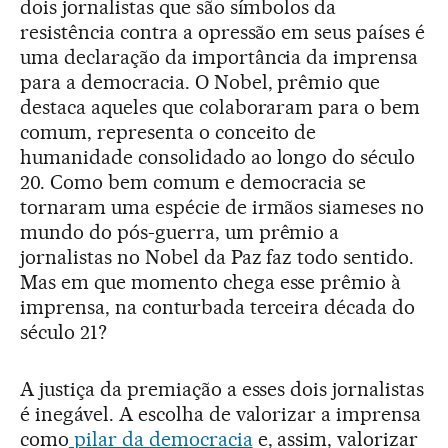
dois jornalistas que são símbolos da
resistência contra a opressão em seus países é
uma declaração da importância da imprensa
para a democracia. O Nobel, prêmio que
destaca aqueles que colaboraram para o bem
comum, representa o conceito de
humanidade consolidado ao longo do século
20. Como bem comum e democracia se
tornaram uma espécie de irmãos siameses no
mundo do pós-guerra, um prêmio a
jornalistas no Nobel da Paz faz todo sentido.
Mas em que momento chega esse prêmio à
imprensa, na conturbada terceira década do
século 21?
A justiça da premiação a esses dois jornalistas
é inegável. A escolha de valorizar a imprensa
como
pilar da democracia
e, assim, valorizar