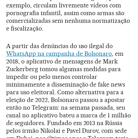
exemplo, circulam livremente vídeos com
pornografia infantil, assim como armas são
comercializadas sem nenhuma normatização
e fiscalização.
A partir das denúncias do uso ilegal do
WhatsApp na campanha de Bolsonaro
, em
2018, o aplicativo de mensagens de Mark
Zuckerberg tomou algumas medidas para
impedir ou pelo menos controlar
minimamente a disseminação de fake news
para uso eleitoral. Como alternativa para a
eleição de 2022, Bolsonaro passou a apostar
então no Telegram: na semana passada, seu
canal no aplicativo bateu a marca de 1 milhão
de seguidores. Fundado em 2013 na Rússia
pelos irmão Nikolai e Pavel Durov, com sede