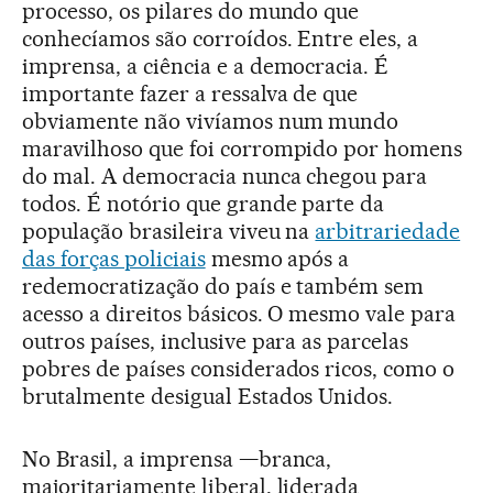
processo, os pilares do mundo que
conhecíamos são corroídos. Entre eles, a
imprensa, a ciência e a democracia. É
importante fazer a ressalva de que
obviamente não vivíamos num mundo
maravilhoso que foi corrompido por homens
do mal. A democracia nunca chegou para
todos. É notório que grande parte da
população brasileira viveu na
arbitrariedade
das forças policiais
mesmo após a
redemocratização do país e também sem
acesso a direitos básicos. O mesmo vale para
outros países, inclusive para as parcelas
pobres de países considerados ricos, como o
brutalmente desigual Estados Unidos.
No Brasil, a imprensa —branca,
majoritariamente liberal, liderada