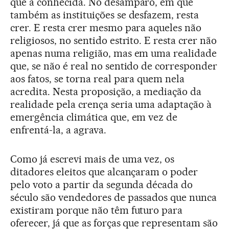
que a conhecida. No desamparo, em que
também as instituições se desfazem, resta
crer. E resta crer mesmo para aqueles não
religiosos, no sentido estrito. E resta crer não
apenas numa religião, mas em uma realidade
que, se não é real no sentido de corresponder
aos fatos, se torna real para quem nela
acredita. Nesta proposição, a mediação da
realidade pela crença seria uma adaptação à
emergência climática que, em vez de
enfrentá-la, a agrava.
Como já escrevi mais de uma vez, os
ditadores eleitos que alcançaram o poder
pelo voto a partir da segunda década do
século são vendedores de passados que nunca
existiram porque não têm futuro para
oferecer, já que as forças que representam são