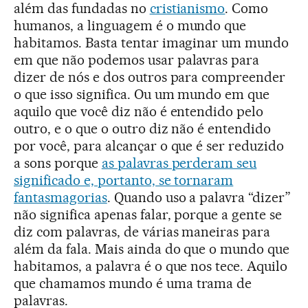
além das fundadas no
cristianismo
. Como
humanos, a linguagem é o mundo que
habitamos. Basta tentar imaginar um mundo
em que não podemos usar palavras para
dizer de nós e dos outros para compreender
o que isso significa. Ou um mundo em que
aquilo que você diz não é entendido pelo
outro, e o que o outro diz não é entendido
por você, para alcançar o que é ser reduzido
a sons porque
as palavras perderam seu
significado e, portanto, se tornaram
fantasmagorias
. Quando uso a palavra “dizer”
não significa apenas falar, porque a gente se
diz com palavras, de várias maneiras para
além da fala. Mais ainda do que o mundo que
habitamos, a palavra é o que nos tece. Aquilo
que chamamos mundo é uma trama de
palavras.