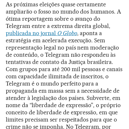
As próximas eleições quase certamente
ampliarão o fosso no mundo dos humanos. A
ótima reportagem sobre o avanço do
Telegram entre a extrema direita global,
publicada no jornal
O Globo
, aponta a
estratégia em acelerada execução. Sem
representação legal no país nem moderação
de conteúdo, o Telegram não respondeu às
tentativas de contato da Justiça brasileira.
Com grupos para até 200 mil pessoas e canais
com capacidade ilimitada de inscritos, o
Telegram é o mundo perfeito para a
propaganda em massa sem a necessidade de
atender à legislação dos países. Subverte, em
nome da “liberdade de expressão”, o próprio
conceito de liberdade de expressão, em que
limites precisam ser respeitados para que o
crime não se imponha. No Telegram, por