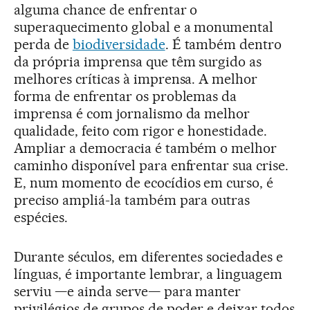
alguma chance de enfrentar o
superaquecimento global e a monumental
perda de
biodiversidade
. É também dentro
da própria imprensa que têm surgido as
melhores críticas à imprensa. A melhor
forma de enfrentar os problemas da
imprensa é com jornalismo da melhor
qualidade, feito com rigor e honestidade.
Ampliar a democracia é também o melhor
caminho disponível para enfrentar sua crise.
E, num momento de ecocídios em curso, é
preciso ampliá-la também para outras
espécies.
Durante séculos, em diferentes sociedades e
línguas, é importante lembrar, a linguagem
serviu —e ainda serve— para manter
privilégios de grupos de poder e deixar todos