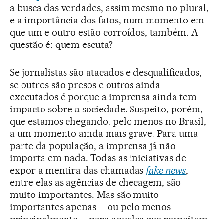
a busca das verdades, assim mesmo no plural,
e a importância dos fatos, num momento em
que um e outro estão corroídos, também. A
questão é: quem escuta?
Se jornalistas são atacados e desqualificados,
se outros são presos e outros ainda
executados é porque a imprensa ainda tem
impacto sobre a sociedade. Suspeito, porém,
que estamos chegando, pelo menos no Brasil,
a um momento ainda mais grave. Para uma
parte da população, a imprensa já não
importa em nada. Todas as iniciativas de
expor a mentira das chamadas
fake news
,
entre elas as agências de checagem, são
muito importantes. Mas são muito
importantes apenas —ou pelo menos
principalmente— para aqueles que respeitam