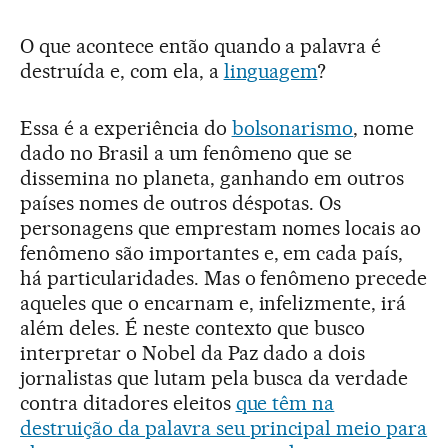
O que acontece então quando a palavra é
destruída e, com ela, a
linguagem
?
Essa é a experiência do
bolsonarismo
, nome
dado no Brasil a um fenômeno que se
dissemina no planeta, ganhando em outros
países nomes de outros déspotas. Os
personagens que emprestam nomes locais ao
fenômeno são importantes e, em cada país,
há particularidades. Mas o fenômeno precede
aqueles que o encarnam e, infelizmente, irá
além deles. É neste contexto que busco
interpretar o Nobel da Paz dado a dois
jornalistas que lutam pela busca da verdade
contra ditadores eleitos
que têm na
destruição da palavra seu principal meio para