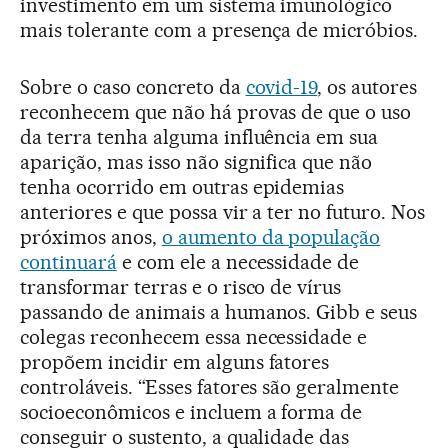
investimento em um sistema imunológico
mais tolerante com a presença de micróbios.
Sobre o caso concreto da
covid-19
, os autores
reconhecem que não há provas de que o uso
da terra tenha alguma influência em sua
aparição, mas isso não significa que não
tenha ocorrido em outras epidemias
anteriores e que possa vir a ter no futuro. Nos
próximos anos,
o aumento da população
continuará
e com ele a necessidade de
transformar terras e o risco de vírus
passando de animais a humanos. Gibb e seus
colegas reconhecem essa necessidade e
propõem incidir em alguns fatores
controláveis. “Esses fatores são geralmente
socioeconômicos e incluem a forma de
conseguir o sustento, a qualidade das