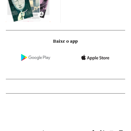
Baixe o app