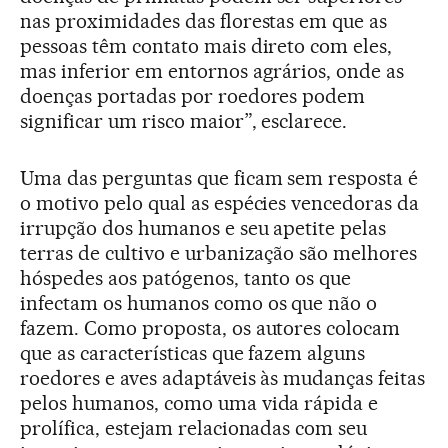
nas proximidades das florestas em que as
pessoas têm contato mais direto com eles,
mas inferior em entornos agrários, onde as
doenças portadas por roedores podem
significar um risco maior”, esclarece.
Uma das perguntas que ficam sem resposta é
o motivo pelo qual as espécies vencedoras da
irrupção dos humanos e seu apetite pelas
terras de cultivo e urbanização são melhores
hóspedes aos patógenos, tanto os que
infectam os humanos como os que não o
fazem. Como proposta, os autores colocam
que as características que fazem alguns
roedores e aves adaptáveis às mudanças feitas
pelos humanos, como uma vida rápida e
prolífica, estejam relacionadas com seu