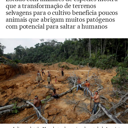
que a transformação de terrenos
selvagens para o cultivo beneficia poucos
animais que abrigam muitos patógenos
com potencial para saltar a humanos