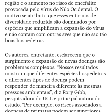
região e o aumento no risco de encefalite
provocada pelo vírus do Nilo Ocidental. O
motivo se atribui a que esses entornos de
diversidade reduzida são dominados por
espécies que amplificam a expansão do vírus
e não contam com outras aves que não são tão
boas hospedeiras.
Os autores, entretanto, esclarecem que o
surgimento e expansão de novas doenças são
problemas complexos. “Nossos resultados
mostram que diferentes espécies hospedeiras
e diferentes tipos de doença podem
responder de maneira diferente às mesmas
pressões ambientais”, diz Rory Gibb,
pesquisadora do UCL e principal autora do
estudo. “Por exemplo, os riscos associados a
doenças de primatas podem ser superiores