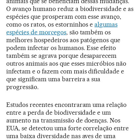
animais que se beneficiam dessas mudanças.
O avanço humano reduz a biodiversidade e as
espécies que prosperam com esse avanço,
como os ratos, os estorninhos e
algumas
espécies de morcegos
, são também os
melhores hospedeiros aos patógenos que
podem infectar os humanos. Esse efeito
também se agrava porque desaparecem
outros animais aos que esses micróbios não
infectam e o fazem com mais dificuldade e
que significam uma barreira a sua
progressão.
Estudos recentes encontraram uma relação
entre a perda de biodiversidade e um
aumento na transmissão de doenças. Nos
EUA, se detectou uma forte correlação entre
uma baixa diversidade nas aves de uma