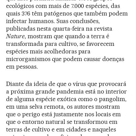
ecológicos com mais de 7.000 espécies, das
quais 376 têm patógenos que também podem
infectar humanos. Suas conclusões,
publicadas nesta quarta-feira na revista
Nature
, mostram que quando a terra é
transformada para cultivo, se favorecem
espécies mais acolhedoras para
microrganismos que podem causar doenças
em pessoas.
Diante da ideia de que o vírus que provocará
a próxima grande pandemia está no interior
de alguma espécie exótica como o pangolim,
em uma selva remota, os autores mostram
que o perigo está justamente nos locais em
que o entorno natural se transformou em
terras de cultivo e em cidades e naqueles