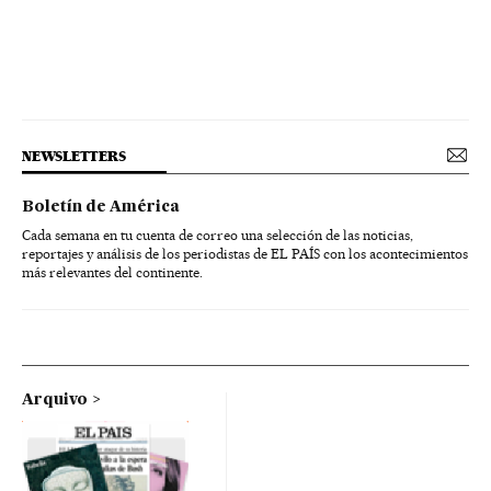
NEWSLETTERS
Boletín de América
Cada semana en tu cuenta de correo una selección de las noticias,
reportajes y análisis de los periodistas de EL PAÍS con los acontecimientos
más relevantes del continente.
Arquivo