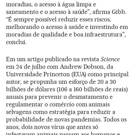
moradias, o acesso à água limpa e
saneamento e o acesso à saúde”, afirma Gibb.
“É sempre possível reduzir esses riscos,
melhorando o acesso à saúde e investindo em
moradias de qualidade e boa infraestrutura”,
conclui.
Em um artigo publicado na revista
Science
em 24 de julho com Andrew Dobson, da
Universidade Princeton (EUA) como principal
autor, se propunha um esforço de 20 a 30
bilhões de dólares (106 a 160 bilhões de reais)
anuais para prevenir o desmatamento e
regulamentar o comércio com animais
selvagens como estratégia para reduzir a
probabilidade de novas pandemias. Todos os
anos, dois novos vírus que antes só
infectavam animais passam aos humanos e