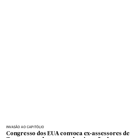
INVASÃO AO CAPITÓLIO
Congresso dos EUA convoca ex-assessores de