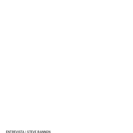
ENTREVISTA | STEVE BANNON