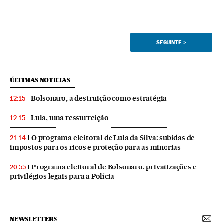
SEGUINTE
>
ÚLTIMAS NOTICIAS
Bolsonaro, a destruição como estratégia
12:15
Lula, uma ressurreição
12:15
O programa eleitoral de Lula da Silva: subidas de
21:14
impostos para os ricos e proteção para as minorias
Programa eleitoral de Bolsonaro: privatizações e
20:55
privilégios legais para a Polícia
NEWSLETTERS