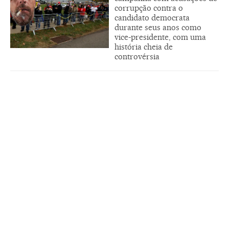
corrupção contra o
candidato democrata
durante seus anos como
vice-presidente, com uma
história cheia de
controvérsia