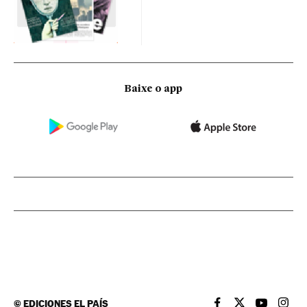
Baixe o app
©
EDICIONES EL PAÍS