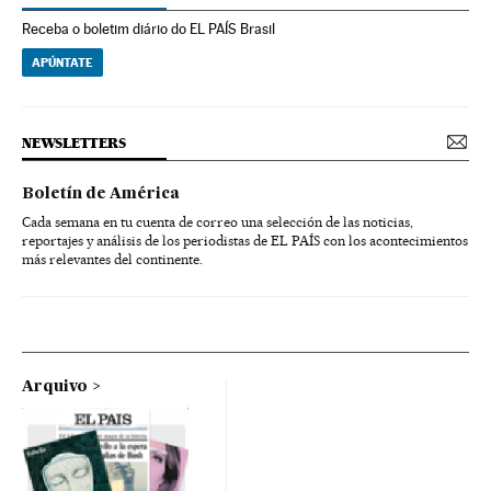
Receba o boletim diário do EL PAÍS Brasil
APÚNTATE
NEWSLETTERS
Boletín de América
Cada semana en tu cuenta de correo una selección de las noticias,
reportajes y análisis de los periodistas de EL PAÍS con los acontecimientos
más relevantes del continente.
Arquivo