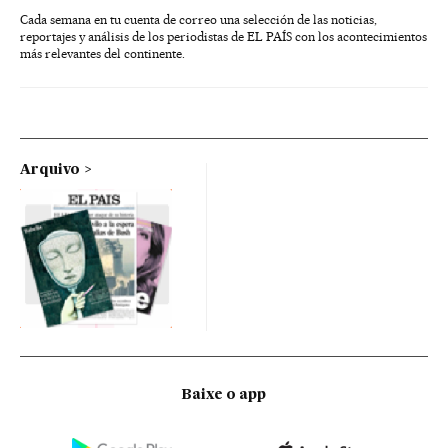
Cada semana en tu cuenta de correo una selección de las noticias,
reportajes y análisis de los periodistas de EL PAÍS con los acontecimientos
más relevantes del continente.
Arquivo
Baixe o app