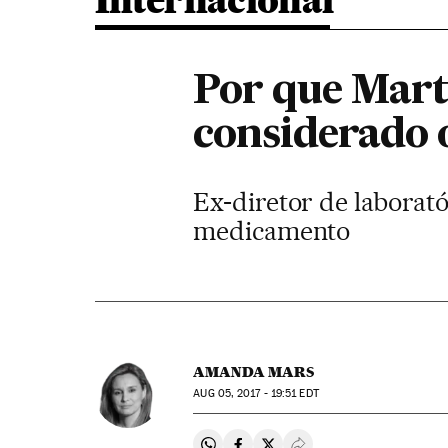
Internacional
Por que Mart
considerado
Ex-diretor de laborató
medicamento
AMANDA MARS
AUG
05, 2017 - 19:51
EDT