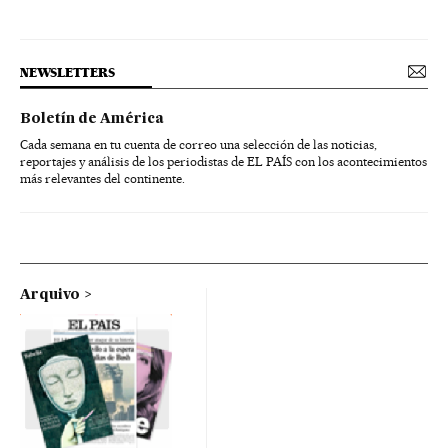
NEWSLETTERS
Boletín de América
Cada semana en tu cuenta de correo una selección de las noticias,
reportajes y análisis de los periodistas de EL PAÍS con los acontecimientos
más relevantes del continente.
Arquivo