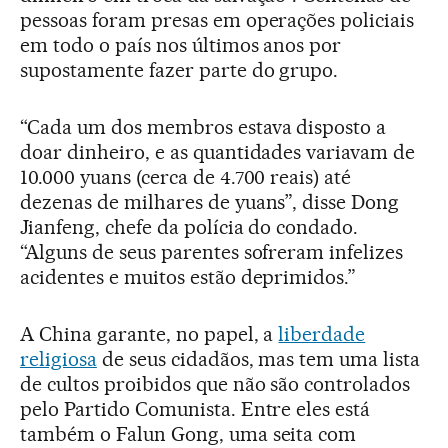
pessoas foram presas em operações policiais
em todo o país nos últimos anos por
supostamente fazer parte do grupo.
“Cada um dos membros estava disposto a
doar dinheiro, e as quantidades variavam de
10.000 yuans (cerca de 4.700 reais) até
dezenas de milhares de yuans”, disse Dong
Jianfeng, chefe da polícia do condado.
“Alguns de seus parentes sofreram infelizes
acidentes e muitos estão deprimidos.”
A China garante, no papel, a
liberdade
religiosa
de seus cidadãos, mas tem uma lista
de cultos proibidos que não são controlados
pelo Partido Comunista. Entre eles está
também o Falun Gong, uma seita com