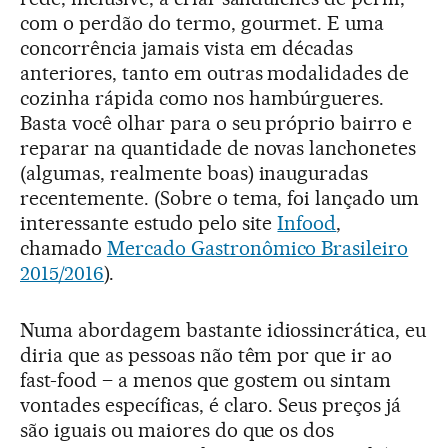
com o perdão do termo, gourmet. E uma
concorrência jamais vista em décadas
anteriores, tanto em outras modalidades de
cozinha rápida como nos hambúrgueres.
Basta você olhar para o seu próprio bairro e
reparar na quantidade de novas lanchonetes
(algumas, realmente boas) inauguradas
recentemente. (Sobre o tema, foi lançado um
interessante estudo pelo site
Infood
,
chamado
Mercado Gastronômico Brasileiro
2015/2016
).
Numa abordagem bastante idiossincrática, eu
diria que as pessoas não têm por que ir ao
fast-food – a menos que gostem ou sintam
vontades específicas, é claro. Seus preços já
são iguais ou maiores do que os dos