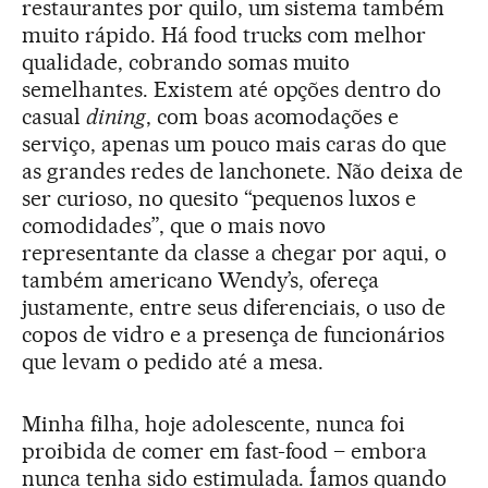
restaurantes por quilo, um sistema também
muito rápido. Há food trucks com melhor
qualidade, cobrando somas muito
semelhantes. Existem até opções dentro do
casual
dining
, com boas acomodações e
serviço, apenas um pouco mais caras do que
as grandes redes de lanchonete. Não deixa de
ser curioso, no quesito “pequenos luxos e
comodidades”, que o mais novo
representante da classe a chegar por aqui, o
também americano Wendy’s, ofereça
justamente, entre seus diferenciais, o uso de
copos de vidro e a presença de funcionários
que levam o pedido até a mesa.
Minha filha, hoje adolescente, nunca foi
proibida de comer em fast-food – embora
nunca tenha sido estimulada. Íamos quando