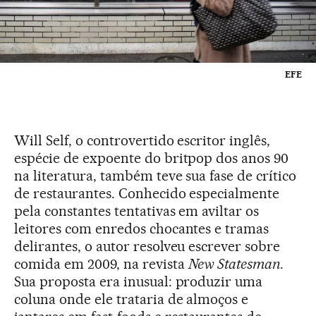
EFE
Will Self, o controvertido escritor inglês,
espécie de expoente do britpop dos anos 90
na literatura, também teve sua fase de crítico
de restaurantes. Conhecido especialmente
pela constantes tentativas em aviltar os
leitores com enredos chocantes e tramas
delirantes, o autor resolveu escrever sobre
comida em 2009, na revista
New Statesman
.
Sua proposta era inusual: produzir uma
coluna onde ele trataria de almoços e