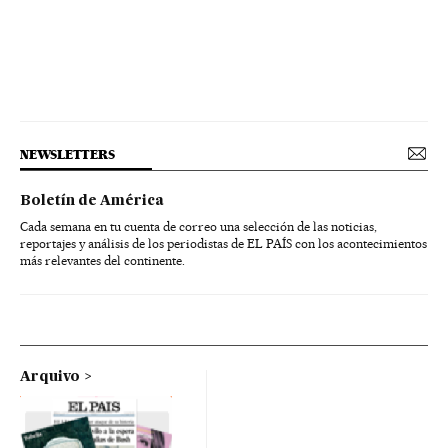
NEWSLETTERS
Boletín de América
Cada semana en tu cuenta de correo una selección de las noticias,
reportajes y análisis de los periodistas de EL PAÍS con los acontecimientos
más relevantes del continente.
Arquivo