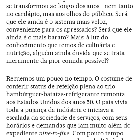
se transformou ao longo dos anos– nem tanto
no cardápio, mas aos olhos do público. Será
que ele ainda é o sistema mais veloz,
conveniente para os apressados? Será que ele
ainda é o mais barato? Mais: à luz do
conhecimento que temos de culinária e
nutrição, alguém ainda duvida que se trata
meramente da pior comida possível?
Recuemos um pouco no tempo. O costume de
conferir status de refeição plena ao trio
hambúrguer-batatas-refrigerante remonta
aos Estados Unidos dos anos 50. O país vivia
toda a pujança da indústria e iniciava a
escalada da sociedade de serviços, com seus
horários e demandas que iam muito além do
expediente
nine-to-five
. Com pouco tempo