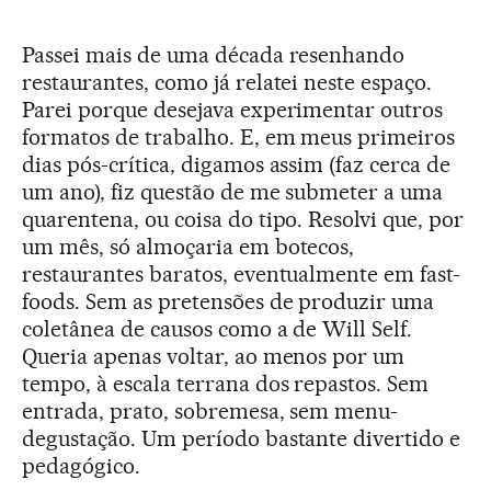
Passei mais de uma década resenhando
restaurantes, como já relatei neste espaço.
Parei porque desejava experimentar outros
formatos de trabalho. E, em meus primeiros
dias pós-crítica, digamos assim (faz cerca de
um ano), fiz questão de me submeter a uma
quarentena, ou coisa do tipo. Resolvi que, por
um mês, só almoçaria em botecos,
restaurantes baratos, eventualmente em fast-
foods. Sem as pretensões de produzir uma
coletânea de causos como a de Will Self.
Queria apenas voltar, ao menos por um
tempo, à escala terrana dos repastos. Sem
entrada, prato, sobremesa, sem menu-
degustação. Um período bastante divertido e
pedagógico.