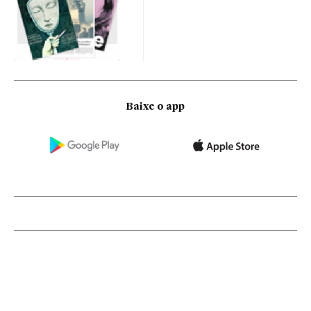
Baixe o app