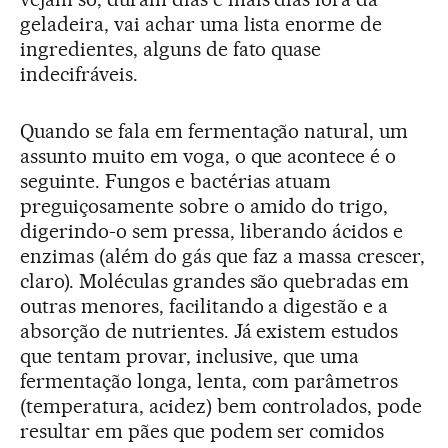
geladeira, vai achar uma lista enorme de
ingredientes, alguns de fato quase
indecifráveis.
Quando se fala em fermentação natural, um
assunto muito em voga, o que acontece é o
seguinte. Fungos e bactérias atuam
preguiçosamente sobre o amido do trigo,
digerindo-o sem pressa, liberando ácidos e
enzimas (além do gás que faz a massa crescer,
claro). Moléculas grandes são quebradas em
outras menores, facilitando a digestão e a
absorção de nutrientes. Já existem estudos
que tentam provar, inclusive, que uma
fermentação longa, lenta, com parâmetros
(temperatura, acidez) bem controlados, pode
resultar em pães que podem ser comidos