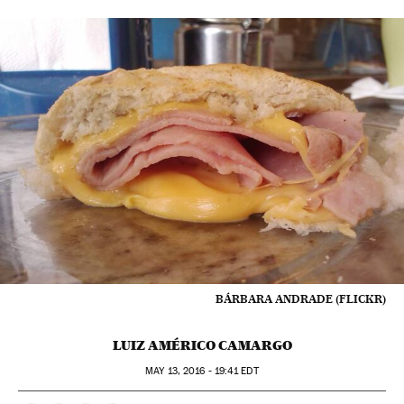
BÁRBARA ANDRADE (FLICKR)
LUIZ AMÉRICO CAMARGO
MAY
13, 2016 - 19:41
EDT