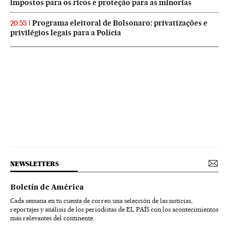
impostos para os ricos e proteção para as minorias
Programa eleitoral de Bolsonaro: privatizações e
20:55
privilégios legais para a Polícia
NEWSLETTERS
Boletín de América
Cada semana en tu cuenta de correo una selección de las noticias,
reportajes y análisis de los periodistas de EL PAÍS con los acontecimientos
más relevantes del continente.