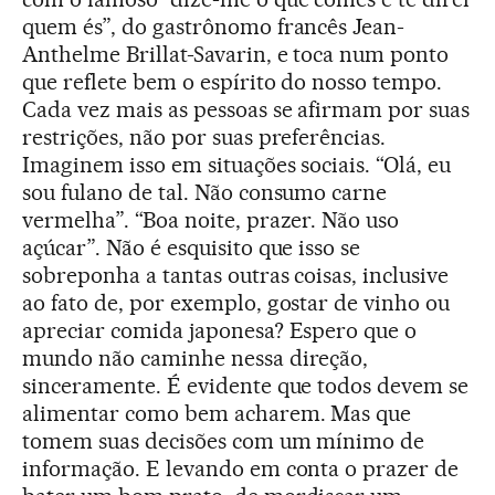
quem és”, do gastrônomo francês Jean-
Anthelme Brillat-Savarin, e toca num ponto
que reflete bem o espírito do nosso tempo.
Cada vez mais as pessoas se afirmam por suas
restrições, não por suas preferências.
Imaginem isso em situações sociais. “Olá, eu
sou fulano de tal. Não consumo carne
vermelha”. “Boa noite, prazer. Não uso
açúcar”. Não é esquisito que isso se
sobreponha a tantas outras coisas, inclusive
ao fato de, por exemplo, gostar de vinho ou
apreciar comida japonesa? Espero que o
mundo não caminhe nessa direção,
sinceramente. É evidente que todos devem se
alimentar como bem acharem. Mas que
tomem suas decisões com um mínimo de
informação. E levando em conta o prazer de