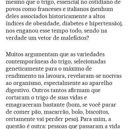
mesmo que o trigo, essencial no cotidiano de
povos como franceses e italianos (nenhum
deles associados historicamente a altos
índices de obesidade, diabetes e hipertensão),
nos enganou esse tempo todo, sendo na
verdade um vetor de malefícios?
Muitos argumentam que as variedades
contemporâneas do trigo, selecionadas
geneticamente para o máximo de
rendimento na lavoura, revelaram-se nocivas
ao organismo, especialmente ao aparelho
digestivo. Outros tantos afirmam que
cortaram o trigo de suas vidas e
emagraceram bastante (bom, se você parar
de comer pão, macarrão, bolo, biscoitos,
certamente vai perder peso). Para mim, a
questão é outra: pessoas que passaram a vida