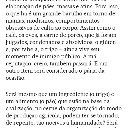
elaboração de pães, massas e afins. Fora isso,
o que há é um grande barulho em torno de
manias, modismos, comportamentos
obsessivos de culto ao corpo. Assim como o
café, os ovos, a carne de porco, que já foram
julgados, condenados e absolvidos, o glúten –
e, por tabela, o trigo – ainda vive seu
momento de inimigo público. A má
reputação, creio, também passará. E um
outro item será considerado o pária da
ocasião.
Será mesmo que um ingrediente (o trigo) e
um alimento (o pão) que estão na base da
civilização, no cerne da organização do modo
de produção agrícola, podem ter se tornado,
de repente, tão nocivos à humanidade? Será