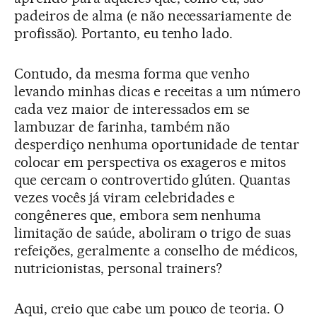
padeiros de alma (e não necessariamente de
profissão). Portanto, eu tenho lado.
Contudo, da mesma forma que venho
levando minhas dicas e receitas a um número
cada vez maior de interessados em se
lambuzar de farinha, também não
desperdiço nenhuma oportunidade de tentar
colocar em perspectiva os exageros e mitos
que cercam o controvertido glúten. Quantas
vezes vocês já viram celebridades e
congêneres que, embora sem nenhuma
limitação de saúde, aboliram o trigo de suas
refeições, geralmente a conselho de médicos,
nutricionistas, personal trainers?
Aqui, creio que cabe um pouco de teoria. O