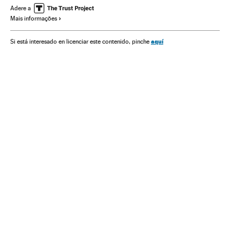
Adere a
Mais informações
aquí
Si está interesado en licenciar este contenido, pinche