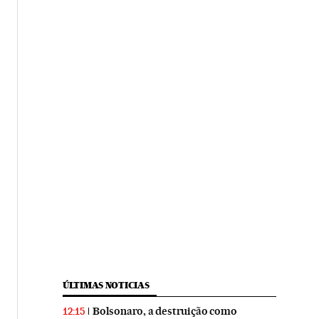
ÚLTIMAS NOTICIAS
Bolsonaro, a destruição como
12:15