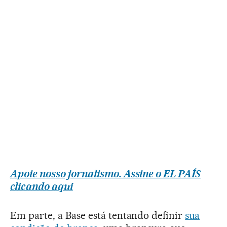
Apoie nosso jornalismo. Assine o EL PAÍS
clicando aqui
Em parte, a Base está tentando definir
sua