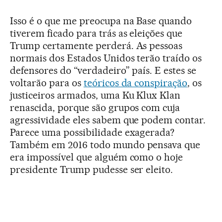
Isso é o que me preocupa na Base quando
tiverem ficado para trás as eleições que
Trump certamente perderá. As pessoas
normais dos Estados Unidos terão traído os
defensores do “verdadeiro” país. E estes se
voltarão para os
teóricos da conspiração
, os
justiceiros armados, uma Ku Klux Klan
renascida, porque são grupos com cuja
agressividade eles sabem que podem contar.
Parece uma possibilidade exagerada?
Também em 2016 todo mundo pensava que
era impossível que alguém como o hoje
presidente Trump pudesse ser eleito.