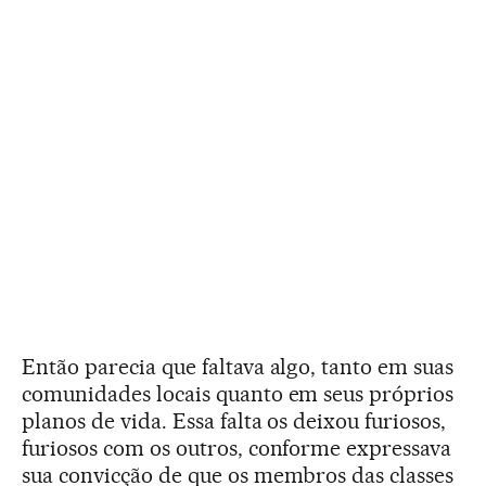
Então parecia que faltava algo, tanto em suas
comunidades locais quanto em seus próprios
planos de vida. Essa falta os deixou furiosos,
furiosos com os outros, conforme expressava
sua convicção de que os membros das classes