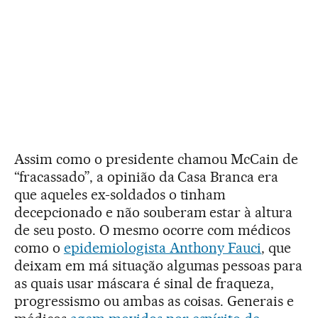
Assim como o presidente chamou McCain de
“fracassado”, a opinião da Casa Branca era
que aqueles ex-soldados o tinham
decepcionado e não souberam estar à altura
de seu posto. O mesmo ocorre com médicos
como o
epidemiologista Anthony Fauci
, que
deixam em má situação algumas pessoas para
as quais usar máscara é sinal de fraqueza,
progressismo ou ambas as coisas. Generais e