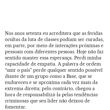
Nos anos setenta eu acreditava que as feridas
ocultas da luta de classes podiam ser curadas,
em parte, por meio de interações próximas e
pessoais com diferentes pessoas. Hoje não faz
sentido manter essa esperança. Perdi minha
capacidade de empatia. A palavra de ordem
“unir o país” perde qualquer sentido possível
diante de um grupo como a Base, que se
endureceu e se aproxima cada vez mais da
extrema direita; pelo contrário, chegou a
hora de responsabilizá-la pelas tendências
criminosas que seu líder não deixou de
fomentar.