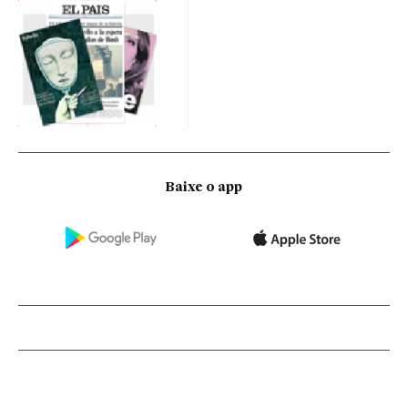
Baixe o app