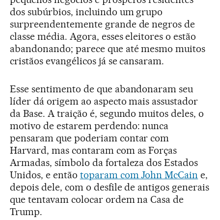
dos subúrbios, incluindo um grupo
surpreendentemente grande de negros de
classe média. Agora, esses eleitores o estão
abandonando; parece que até mesmo muitos
cristãos evangélicos já se cansaram.
Esse sentimento de que abandonaram seu
líder dá origem ao aspecto mais assustador
da Base. A traição é, segundo muitos deles, o
motivo de estarem perdendo: nunca
pensaram que poderiam contar com
Harvard, mas contaram com as Forças
Armadas, símbolo da fortaleza dos Estados
Unidos, e então
toparam com John McCain
e,
depois dele, com o desfile de antigos generais
que tentavam colocar ordem na Casa de
Trump.