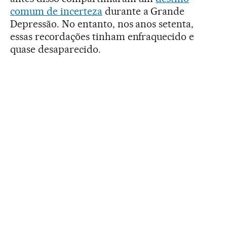
comum de incerteza
durante a Grande
Depressão. No entanto, nos anos setenta,
essas recordações tinham enfraquecido e
quase desaparecido.