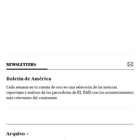
NEWSLETTERS
Boletín de América
Cada semana en tu cuenta de correo una selección de las noticias,
reportajes y análisis de los periodistas de EL PAÍS con los acontecimientos
más relevantes del continente.
Arquivo