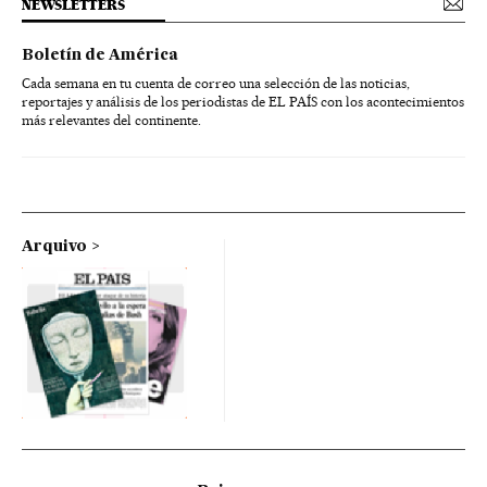
NEWSLETTERS
Boletín de América
Cada semana en tu cuenta de correo una selección de las noticias,
reportajes y análisis de los periodistas de EL PAÍS con los acontecimientos
más relevantes del continente.
Arquivo