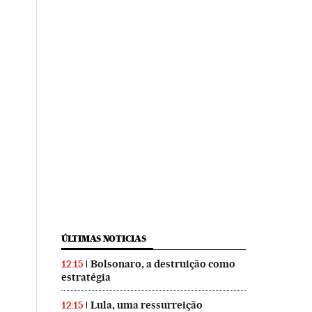
ÚLTIMAS NOTICIAS
Bolsonaro, a destruição como
12:15
estratégia
Lula, uma ressurreição
12:15