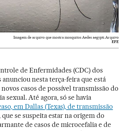
Imagem de arquivo que mostra mosquitos Aedes aegypti.Arquivo
EFE
ntrole de Enfermidades (CDC) dos
anunciou nesta terça-feira que está
 novos casos de possível transmissão do
a sexual. Até agora, só se havia
aso, em Dallas (Texas), de transmissão
, que se suspeita estar na origem do
armante de casos de microcefalia e de