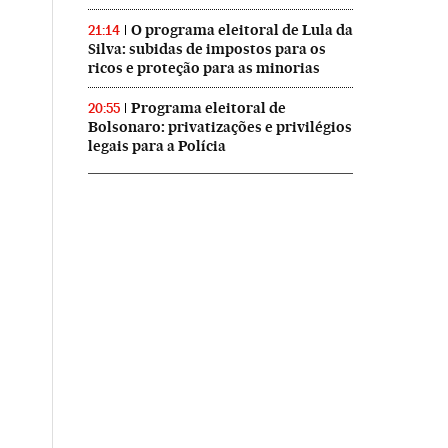
O programa eleitoral de Lula da
21:14
Silva: subidas de impostos para os
ricos e proteção para as minorias
Programa eleitoral de
20:55
Bolsonaro: privatizações e privilégios
legais para a Polícia