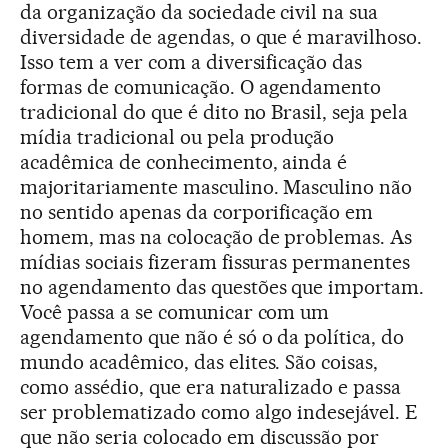
da organização da sociedade civil na sua
diversidade de agendas, o que é maravilhoso.
Isso tem a ver com a diversificação das
formas de comunicação. O agendamento
tradicional do que é dito no Brasil, seja pela
mídia tradicional ou pela produção
acadêmica de conhecimento, ainda é
majoritariamente masculino. Masculino não
no sentido apenas da corporificação em
homem, mas na colocação de problemas. As
mídias sociais fizeram fissuras permanentes
no agendamento das questões que importam.
Você passa a se comunicar com um
agendamento que não é só o da política, do
mundo acadêmico, das elites. São coisas,
como assédio, que era naturalizado e passa
ser problematizado como algo indesejável. E
que não seria colocado em discussão por