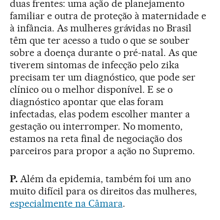
duas frentes: uma ação de planejamento
familiar e outra de proteção à maternidade e
à infância. As mulheres grávidas no Brasil
têm que ter acesso a tudo o que se souber
sobre a doença durante o pré-natal. As que
tiverem sintomas de infecção pelo zika
precisam ter um diagnóstico, que pode ser
clínico ou o melhor disponível. E se o
diagnóstico apontar que elas foram
infectadas, elas podem escolher manter a
gestação ou interromper. No momento,
estamos na reta final de negociação dos
parceiros para propor a ação no Supremo.
P.
Além da epidemia, também foi um ano
muito difícil para os direitos das mulheres,
especialmente na Câmara
.