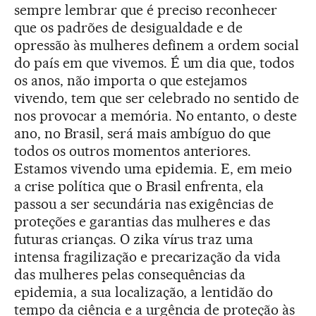
sempre lembrar que é preciso reconhecer
que os padrões de desigualdade e de
opressão às mulheres definem a ordem social
do país em que vivemos. É um dia que, todos
os anos, não importa o que estejamos
vivendo, tem que ser celebrado no sentido de
nos provocar a memória. No entanto, o deste
ano, no Brasil, será mais ambíguo do que
todos os outros momentos anteriores.
Estamos vivendo uma epidemia. E, em meio
a crise política que o Brasil enfrenta, ela
passou a ser secundária nas exigências de
proteções e garantias das mulheres e das
futuras crianças. O zika vírus traz uma
intensa fragilização e precarização da vida
das mulheres pelas consequências da
epidemia, a sua localização, a lentidão do
tempo da ciência e a urgência de proteção às