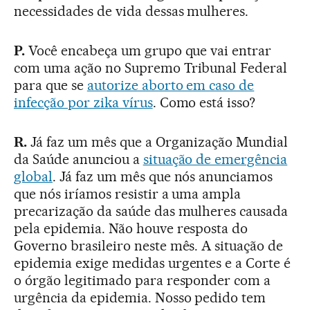
necessidades de vida dessas mulheres.
P.
Você encabeça um grupo que vai entrar
com uma ação no Supremo Tribunal Federal
para que se
autorize aborto em caso de
infecção por zika vírus
. Como está isso?
R.
Já faz um mês que a Organização Mundial
da Saúde anunciou a
situação de emergência
global
. Já faz um mês que nós anunciamos
que nós iríamos resistir a uma ampla
precarização da saúde das mulheres causada
pela epidemia. Não houve resposta do
Governo brasileiro neste mês. A situação de
epidemia exige medidas urgentes e a Corte é
o órgão legitimado para responder com a
urgência da epidemia. Nosso pedido tem