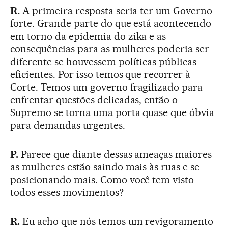
R.
A primeira resposta seria ter um Governo
forte. Grande parte do que está acontecendo
em torno da epidemia do zika e as
consequências para as mulheres poderia ser
diferente se houvessem políticas públicas
eficientes. Por isso temos que recorrer à
Corte. Temos um governo fragilizado para
enfrentar questões delicadas, então o
Supremo se torna uma porta quase que óbvia
para demandas urgentes.
P.
Parece que diante dessas ameaças maiores
as mulheres estão saindo mais às ruas e se
posicionando mais. Como você tem visto
todos esses movimentos?
R.
Eu acho que nós temos um revigoramento