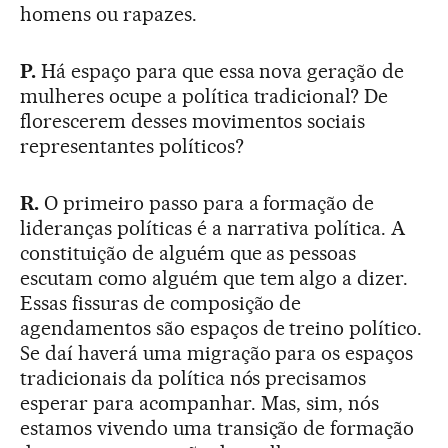
homens ou rapazes.
P.
Há espaço para que essa nova geração de
mulheres ocupe a política tradicional? De
florescerem desses movimentos sociais
representantes políticos?
R.
O primeiro passo para a formação de
lideranças políticas é a narrativa política. A
constituição de alguém que as pessoas
escutam como alguém que tem algo a dizer.
Essas fissuras de composição de
agendamentos são espaços de treino político.
Se daí haverá uma migração para os espaços
tradicionais da política nós precisamos
esperar para acompanhar. Mas, sim, nós
estamos vivendo uma transição de formação