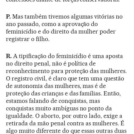
P.
Mas também tivemos algumas vitórias no
ano passado, como a aprovação do
feminicídio e do direito da mulher poder
registrar o filho.
R.
A tipificação do feminicídio é uma aposta
no direito penal, não é política de
reconhecimento para proteção das mulheres.
O registro civil, é claro que tem uma questão
de autonomia das mulheres, mas é de
proteção das crianças e das famílias. Então,
estamos falando de conquistas, mas
conquistas muito ambíguas no ponto da
igualdade. O aborto, por outro lado, exige a
retirada da mão penal contra as mulheres. É
algo muito diferente do que essas outras duas