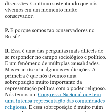
discussões. Continuo sustentando que nós
vivemos em um momento muito
conservador.
P.
E porque somos tão conservadores no
Brasil?
R.
Essa é uma das perguntas mais difíceis de
se responder no campo sociológico e político.
É um fenômeno de múltiplas causalidades.
Mas eu arriscaria algumas explicações. A
primeira é que nós tivemos uma
sobreposição muito importante da
representação política com o poder religioso.
Nós temos um
Congresso Nacional que tem
uma intensa representação das comunidades
religiosas
. E essa sobreposição é muito ruim