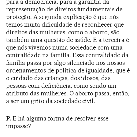
para a democracia, para a garantia da
representação de direitos fundamentais de
proteção. A segunda explicação é que nós
temos muita dificuldade de reconhecer que
direitos das mulheres, como o aborto, são
também uma questão de saúde. E a terceira é
que nós vivemos numa sociedade com uma
centralidade na família. Essa centralidade da
família passa por algo silenciado nos nossos
ordenamentos de política de igualdade, que é
o cuidado das crianças, dos idosos, das
pessoas com deficiência, como sendo um
atributo das mulheres. O aborto passa, então,
a ser um grito da sociedade civil.
P.
E há alguma forma de resolver esse
impasse?