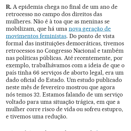
R.
A epidemia chega no final de um ano de
retrocesso no campo dos direitos das
mulheres. Não é à toa que as meninas se
mobilizam, que há uma
nova geração de
movimentos feministas
. Do ponto de vista
formal das instituições democráticas, tivemos
retrocessos no Congresso Nacional e também
nas políticas públicas. Até recentemente, por
exemplo, trabalhávamos com a ideia de que o
país tinha 66 serviços de aborto legal, era um
dado oficial do Estado. Um estudo publicado
neste mês de fevereiro mostrou que agora
nós temos 32. Estamos falando de um serviço
voltado para uma situação trágica, em que a
mulher corre risco de vida ou sofreu estupro,
e tivemos uma redução.