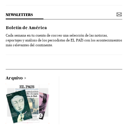
NEWSLETTERS
Boletín de América
Cada semana en tu cuenta de correo una selección de las noticias,
reportajes y análisis de los periodistas de EL PAÍS con los acontecimientos
más relevantes del continente.
Arquivo