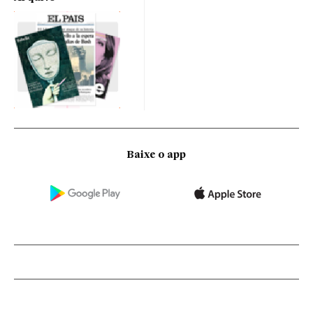
Baixe o app