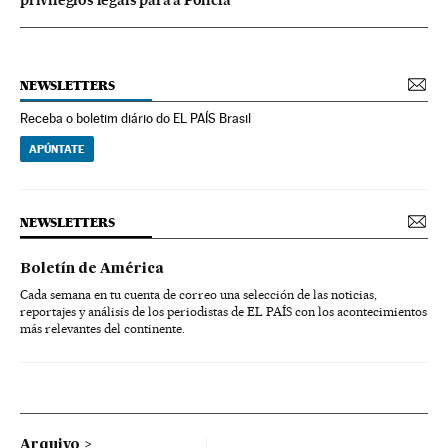
NEWSLETTERS
Receba o boletim diário do EL PAÍS Brasil
APÚNTATE
NEWSLETTERS
Boletín de América
Cada semana en tu cuenta de correo una selección de las noticias,
reportajes y análisis de los periodistas de EL PAÍS con los acontecimientos
más relevantes del continente.
Arquivo