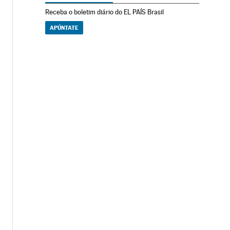
Receba o boletim diário do EL PAÍS Brasil
APÚNTATE