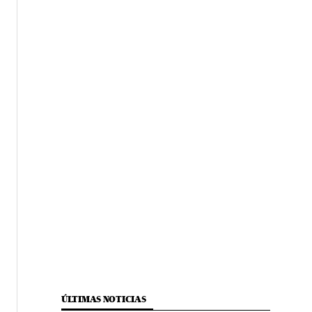
ÚLTIMAS NOTICIAS