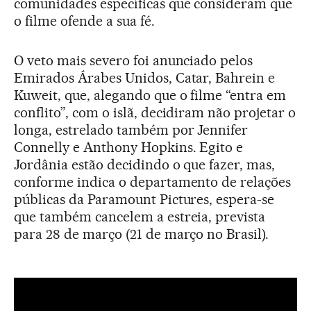
comunidades específicas que consideram que
o filme ofende a sua fé.
O veto mais severo foi anunciado pelos
Emirados Árabes Unidos, Catar, Bahrein e
Kuweit, que, alegando que o filme “entra em
conflito”, com o islã, decidiram não projetar o
longa, estrelado também por Jennifer
Connelly e Anthony Hopkins. Egito e
Jordânia estão decidindo o que fazer, mas,
conforme indica o departamento de relações
públicas da Paramount Pictures, espera-se
que também cancelem a estreia, prevista
para 28 de março (21 de março no Brasil).