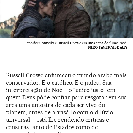
Jennifer Connelly e Russell Crowe em uma cena do filme ‘Noé’.
NIKO TAVERNISE (AP)
Russell Crowe enfureceu o mundo árabe mais
conservador. E o católico. E o judeu. Sua
interpretação de Noé – o “único justo” em
quem Deus pôde confiar para resgatar em sua
arca uma amostra de cada ser vivo do
planeta, antes de arrasá-lo com o dilúvio
universal – está lhe rendendo críticas e
censuras tanto de Estados como de