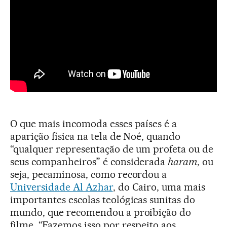
O que mais incomoda esses países é a
aparição física na tela de Noé, quando
“qualquer representação de um profeta ou de
seus companheiros” é considerada
haram
, ou
seja, pecaminosa, como recordou a
Universidade Al Azhar
, do Cairo, uma mais
importantes escolas teológicas sunitas do
mundo, que recomendou a proibição do
filme. “Fazemos isso por respeito aos