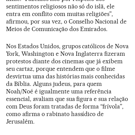
sentimentos religiosos não só do islã, ele
entra em conflito com muitas religiões”,
afirmou, por sua vez, o Conselho Nacional de
Meios de Comunicação dos Emirados.
Nos Estados Unidos, grupos católicos de Nova
York, Washington e Nova Inglaterra fizeram
protestos diante dos cinemas que já exibem
seu cartaz, porque entendem que o filme
desvirtua uma das histórias mais conhecidas
da Bíblia. Alguns judeus, para quem
Noah/Noé é igualmente uma referência
essencial, avaliam que sua figura e sua relação
com Deus foram tratadas de forma “frívola”,
como afirma o rabinato hassídico de
Jerusalém.