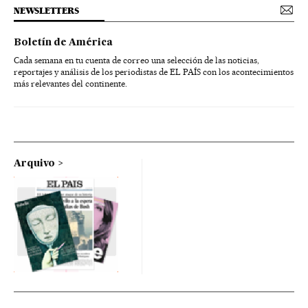
NEWSLETTERS
Boletín de América
Cada semana en tu cuenta de correo una selección de las noticias,
reportajes y análisis de los periodistas de EL PAÍS con los acontecimientos
más relevantes del continente.
Arquivo