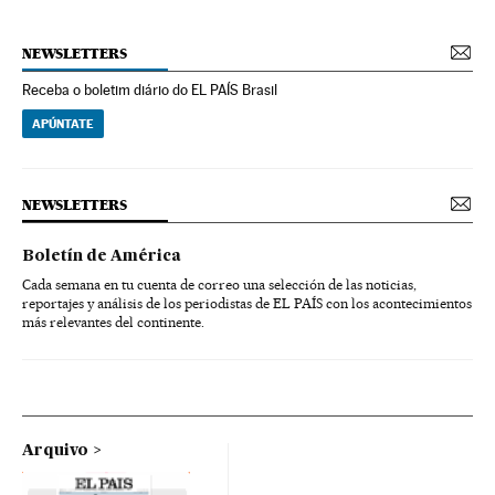
NEWSLETTERS
Receba o boletim diário do EL PAÍS Brasil
APÚNTATE
NEWSLETTERS
Boletín de América
Cada semana en tu cuenta de correo una selección de las noticias,
reportajes y análisis de los periodistas de EL PAÍS con los acontecimientos
más relevantes del continente.
Arquivo