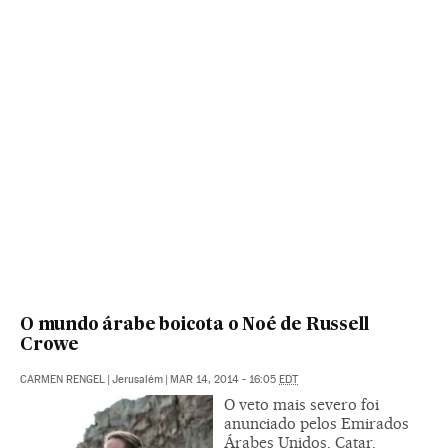
O mundo árabe boicota o Noé de Russell
Crowe
CARMEN RENGEL
|
Jerusalém
|
MAR 14, 2014 - 16:05
EDT
O veto mais severo foi
anunciado pelos Emirados
Árabes Unidos, Catar,