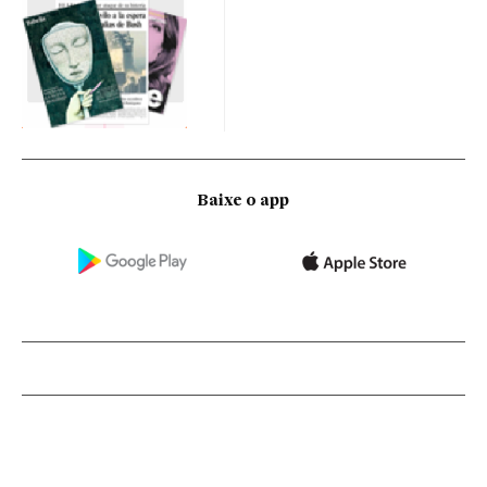
Baixe o app