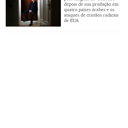
depois de sua proibição em
quatro países árabes e os
ataques de cristãos radicais
de EUA