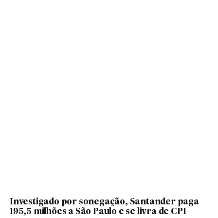
Investigado por sonegação, Santander paga
195,5 milhões a São Paulo e se livra de CPI