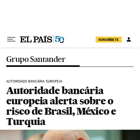
Pular para o conteúdo
SUSCRÍBETE
Grupo Santander
AUTORIDADE BANCÁRIA EUROPEIA
Autoridade bancária
europeia alerta sobre o
risco de Brasil, México e
Turquia