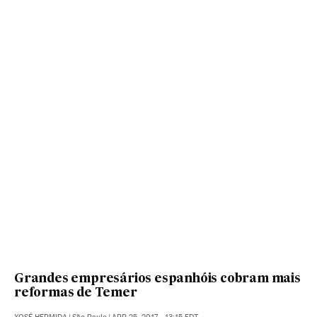
Grandes empresários espanhóis cobram mais
reformas de Temer