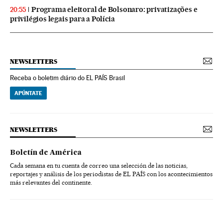
Programa eleitoral de Bolsonaro: privatizações e
20:55
privilégios legais para a Polícia
NEWSLETTERS
Receba o boletim diário do EL PAÍS Brasil
APÚNTATE
NEWSLETTERS
Boletín de América
Cada semana en tu cuenta de correo una selección de las noticias,
reportajes y análisis de los periodistas de EL PAÍS con los acontecimientos
más relevantes del continente.