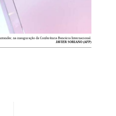
antander, na inauguração da Conferência Bancária Internacional.
JAVIER SORIANO (AFP)