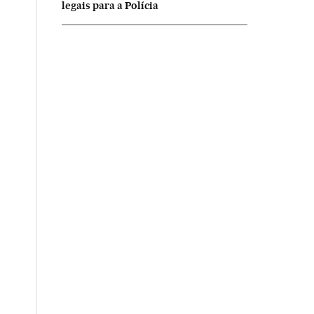
legais para a Polícia