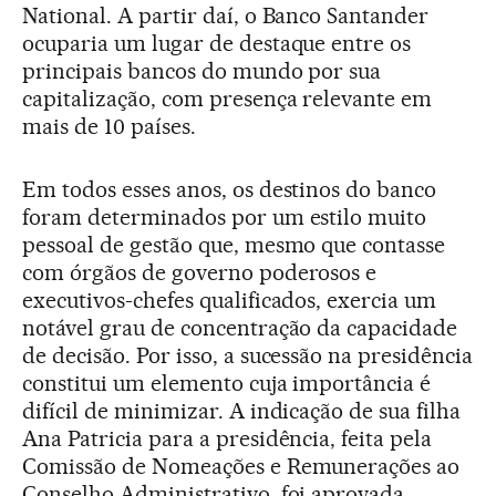
National. A partir daí, o Banco Santander
ocuparia um lugar de destaque entre os
principais bancos do mundo por sua
capitalização, com presença relevante em
mais de 10 países.
Em todos esses anos, os destinos do banco
foram determinados por um estilo muito
pessoal de gestão que, mesmo que contasse
com órgãos de governo poderosos e
executivos-chefes qualificados, exercia um
notável grau de concentração da capacidade
de decisão. Por isso, a sucessão na presidência
constitui um elemento cuja importância é
difícil de minimizar. A indicação de sua filha
Ana Patricia para a presidência, feita pela
Comissão de Nomeações e Remunerações ao
Conselho Administrativo, foi aprovada