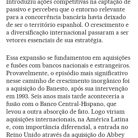
Introduziu ações competitivas na captação de
passivo e percebeu que o entorno relevante
para a concorrência bancária havia deixado
de ser o território espanhol. O crescimento e
a diversificação internacional passaram a ser
vetores essenciais de sua estratégia.
Essa expansão se fundamentou em aquisições
e fusões com bancos nacionais e estrangeiros.
Provavelmente, o episódio mais significativo
nesse caminho de crescimento inorgânico foi
a aquisição do Banesto, após sua intervenção
em 1993. Seis anos mais tarde aconteceria a
fusão com o Banco Central-Hispano, que
levou a outra absorção de fato. Logo viriam
aquisições internacionais, na América Latina
e, com importância diferencial, a entrada no
Reino Unido através da aquisição do Abbey