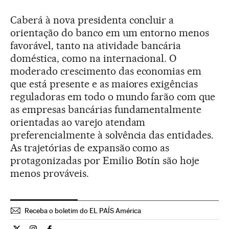
Caberá à nova presidenta concluir a
orientação do banco em um entorno menos
favorável, tanto na atividade bancária
doméstica, como na internacional. O
moderado crescimento das economias em
que está presente e as maiores exigências
reguladoras em todo o mundo farão com que
as empresas bancárias fundamentalmente
orientadas ao varejo atendam
preferencialmente à solvência das entidades.
As trajetórias de expansão como as
protagonizadas por Emilio Botín são hoje
menos prováveis.
Receba o boletim do EL PAÍS América