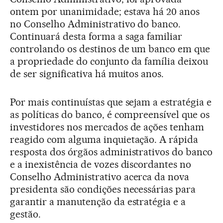
ontem por unanimidade; estava há 20 anos
no Conselho Administrativo do banco.
Continuará desta forma a saga familiar
controlando os destinos de um banco em que
a propriedade do conjunto da família deixou
de ser significativa há muitos anos.
Por mais continuístas que sejam a estratégia e
as políticas do banco, é compreensível que os
investidores nos mercados de ações tenham
reagido com alguma inquietação. A rápida
resposta dos órgãos administrativos do banco
e a inexistência de vozes discordantes no
Conselho Administrativo acerca da nova
presidenta são condições necessárias para
garantir a manutenção da estratégia e a
gestão.