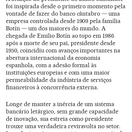
foi inspirada desde o primeiro momento pela
vontade de fazer do banco cântabro — uma
empresa controlada desde 1909 pela família
Botín — um dos maiores do mundo. A
chegada de Emilio Botín ao topo em 1986
após a morte de seu pai, presidente desde
1950, coincidiu com avanços importantes na
abertura internacional da economia
espanhola, com a adesão formal às
instituições europeias e com uma maior
permeabilidade da indústria de serviços
financeiros à concorrência externa.
Longe de manter a inércia de um sistema
bancário letárgico, sem grande capacidade
de inovação, sua estreia como presidente
trouxe uma verdadeira reviravolta no setor.