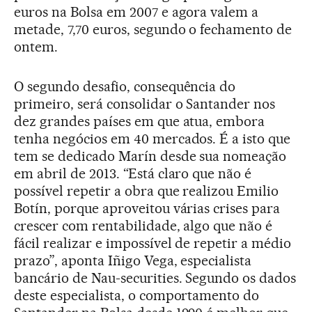
euros na Bolsa em 2007 e agora valem a
metade, 7,70 euros, segundo o fechamento de
ontem.
O segundo desafio, consequência do
primeiro, será consolidar o Santander nos
dez grandes países em que atua, embora
tenha negócios em 40 mercados. É a isto que
tem se dedicado Marín desde sua nomeação
em abril de 2013. “Está claro que não é
possível repetir a obra que realizou Emilio
Botín, porque aproveitou várias crises para
crescer com rentabilidade, algo que não é
fácil realizar e impossível de repetir a médio
prazo”, aponta Iñigo Vega, especialista
bancário de Nau-securities. Segundo os dados
deste especialista, o comportamento do