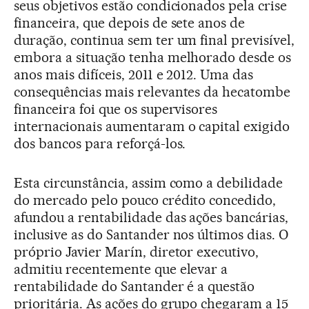
seus objetivos estão condicionados pela crise
financeira, que depois de sete anos de
duração, continua sem ter um final previsível,
embora a situação tenha melhorado desde os
anos mais difíceis, 2011 e 2012. Uma das
consequências mais relevantes da hecatombe
financeira foi que os supervisores
internacionais aumentaram o capital exigido
dos bancos para reforçá-los.
Esta circunstância, assim como a debilidade
do mercado pelo pouco crédito concedido,
afundou a rentabilidade das ações bancárias,
inclusive as do Santander nos últimos dias. O
próprio Javier Marín, diretor executivo,
admitiu recentemente que elevar a
rentabilidade do Santander é a questão
prioritária. As ações do grupo chegaram a 15