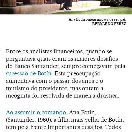
Ana Botín ontem na casa de seu pai.
BERNARDO PÉREZ
Entre os analistas financeiros, quando se
perguntava quais eram os maiores desafios
do Banco Santander, sempre começavam pela
sucessão de Botín
. Esta preocupação
aumentava com o passar dos anos e o
mutismo do presidente, mas ontem a
incógnita foi resolvida de maneira drástica.
Ao assumir o comando
, Ana Botín,
(Santander, 1960), a filha mais velha de Botín,
tem pela frente importantes desafios. Todos