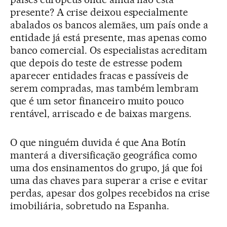
presente? A crise deixou especialmente
abalados os bancos alemães, um país onde a
entidade já está presente, mas apenas como
banco comercial. Os especialistas acreditam
que depois do teste de estresse podem
aparecer entidades fracas e passíveis de
serem compradas, mas também lembram
que é um setor financeiro muito pouco
rentável, arriscado e de baixas margens.
O que ninguém duvida é que Ana Botín
manterá a diversificação geográfica como
uma dos ensinamentos do grupo, já que foi
uma das chaves para superar a crise e evitar
perdas, apesar dos golpes recebidos na crise
imobiliária, sobretudo na Espanha.