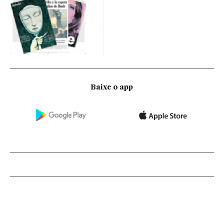
Baixe o app