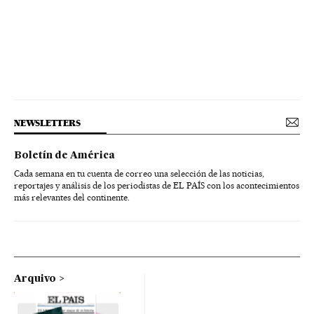
NEWSLETTERS
Boletín de América
Cada semana en tu cuenta de correo una selección de las noticias,
reportajes y análisis de los periodistas de EL PAÍS con los acontecimientos
más relevantes del continente.
Arquivo