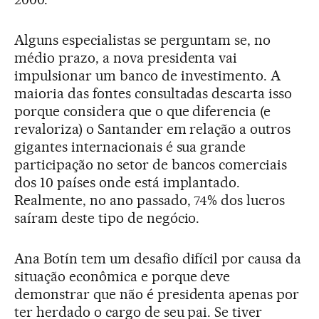
Alguns especialistas se perguntam se, no
médio prazo, a nova presidenta vai
impulsionar um banco de investimento. A
maioria das fontes consultadas descarta isso
porque considera que o que diferencia (e
revaloriza) o Santander em relação a outros
gigantes internacionais é sua grande
participação no setor de bancos comerciais
dos 10 países onde está implantado.
Realmente, no ano passado, 74% dos lucros
saíram deste tipo de negócio.
Ana Botín tem um desafio difícil por causa da
situação econômica e porque deve
demonstrar que não é presidenta apenas por
ter herdado o cargo de seu pai. Se tiver