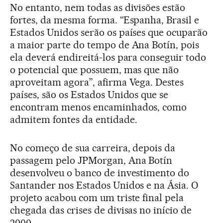
No entanto, nem todas as divisões estão
fortes, da mesma forma. “Espanha, Brasil e
Estados Unidos serão os países que ocuparão
a maior parte do tempo de Ana Botín, pois
ela deverá endireitá-los para conseguir todo
o potencial que possuem, mas que não
aproveitam agora”, afirma Vega. Destes
países, são os Estados Unidos que se
encontram menos encaminhados, como
admitem fontes da entidade.
No começo de sua carreira, depois da
passagem pelo JPMorgan, Ana Botín
desenvolveu o banco de investimento do
Santander nos Estados Unidos e na Ásia. O
projeto acabou com um triste final pela
chegada das crises de divisas no início de
2000.