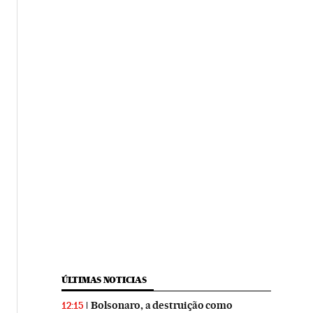
ÚLTIMAS NOTICIAS
Bolsonaro, a destruição como
12:15