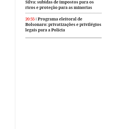
Silva: subidas de impostos para os
ricos e proteção para as minorias
Programa eleitoral de
20:55
Bolsonaro: privatizações e privilégios
legais para a Polícia