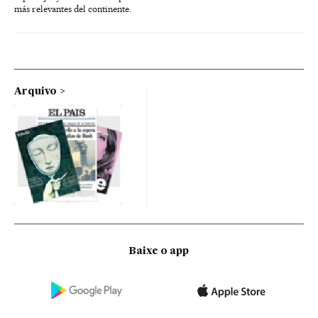
más relevantes del continente.
Arquivo
Baixe o app