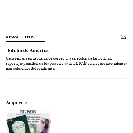
NEWSLETTERS
Boletín de América
Cada semana en tu cuenta de correo una selección de las noticias,
reportajes y análisis de los periodistas de EL PAÍS con los acontecimientos
más relevantes del continente.
Arquivo