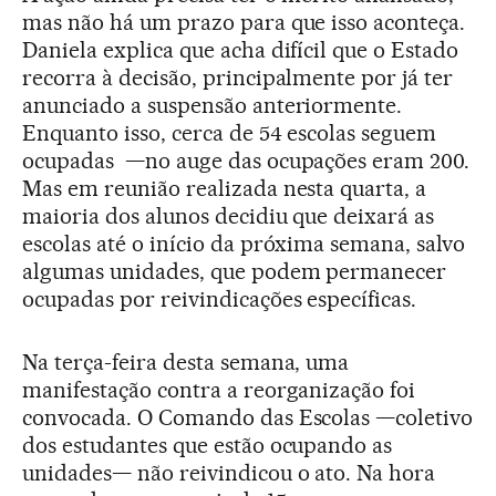
mas não há um prazo para que isso aconteça.
Daniela explica que acha difícil que o Estado
recorra à decisão, principalmente por já ter
anunciado a suspensão anteriormente.
Enquanto isso, cerca de 54 escolas seguem
ocupadas —no auge das ocupações eram 200.
Mas em reunião realizada nesta quarta, a
maioria dos alunos decidiu que deixará as
escolas até o início da próxima semana, salvo
algumas unidades, que podem permanecer
ocupadas por reivindicações específicas.
Na terça-feira desta semana, uma
manifestação contra a reorganização foi
convocada. O Comando das Escolas —coletivo
dos estudantes que estão ocupando as
unidades— não reivindicou o ato. Na hora