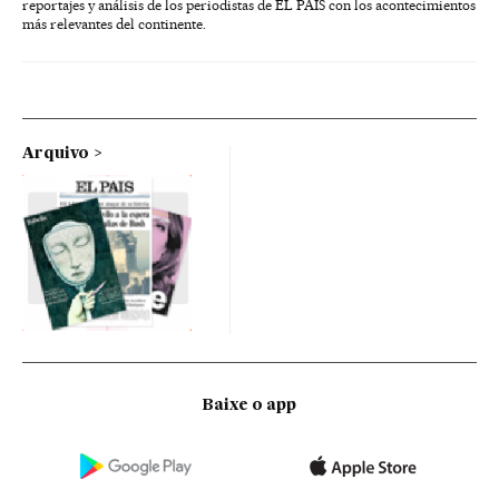
reportajes y análisis de los periodistas de EL PAÍS con los acontecimientos
más relevantes del continente.
Arquivo
Baixe o app