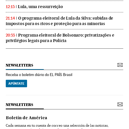
Lula, uma ressurreição
12:15
O programa eleitoral de Lula da Silva: subidas de
21:14
impostos para os ricos e proteção para as minorias
Programa eleitoral de Bolsonaro: privatizações e
20:55
privilégios legais para a Polícia
NEWSLETTERS
Receba o boletim diário do EL PAÍS Brasil
APÚNTATE
NEWSLETTERS
Boletín de América
Cada semana en tu cuenta de correo una selección de las noticias,