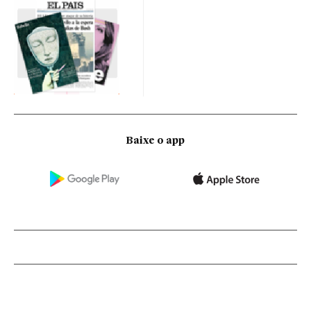
Baixe o app