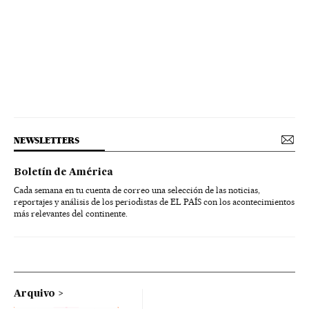
NEWSLETTERS
Boletín de América
Cada semana en tu cuenta de correo una selección de las noticias,
reportajes y análisis de los periodistas de EL PAÍS con los acontecimientos
más relevantes del continente.
Arquivo